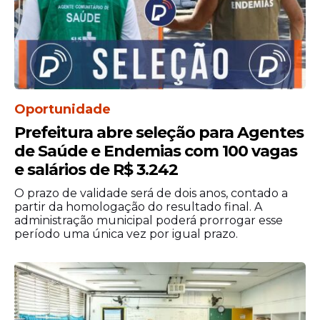
Oportunidade
Prefeitura abre seleção para Agentes
de Saúde e Endemias com 100 vagas
e salários de R$ 3.242
O prazo de validade será de dois anos, contado a
partir da homologação do resultado final. A
administração municipal poderá prorrogar esse
período uma única vez por igual prazo.