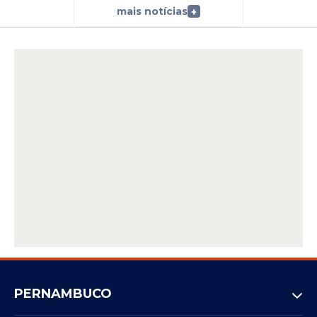
mais notícias
+
PERNAMBUCO