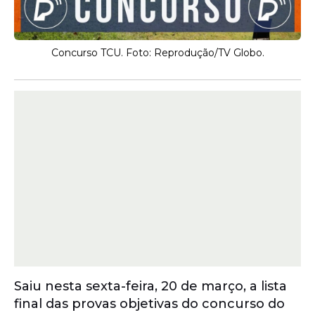
Concurso TCU. Foto: Reprodução/TV Globo.
Saiu nesta sexta-feira, 20 de março, a lista
final das provas objetivas do concurso do