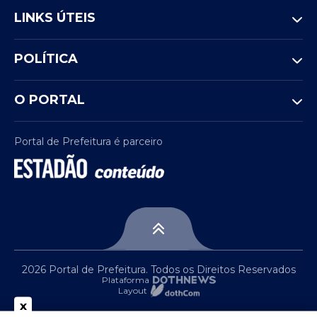
LINKS ÚTEIS
POLÍTICA
O PORTAL
Portal de Prefeitura é parceiro
2026 Portal de Prefeitura. Todos os Direitos Reservados
Plataforma
Layout
x