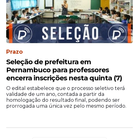
Prazo
Seleção de prefeitura em
Pernambuco para professores
encerra inscrições nesta quinta (7)
O edital estabelece que o processo seletivo terá
validade de um ano, contada a partir da
homologação do resultado final, podendo ser
prorrogada uma única vez pelo mesmo período.