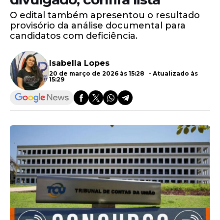
O edital também apresentou o resultado
provisório da análise documental para
candidatos com deficiência.
Isabella Lopes
20 de março de 2026 às 15:28 - Atualizado às
15:29