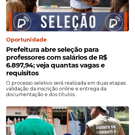
Oportunidade
Prefeitura abre seleção para
professores com salários de R$
6.897,94; veja quantas vagas e
requisitos
O processo seletivo será realizada em duas etapas:
validação da inscrição online e entrega da
documentação e dos títulos.