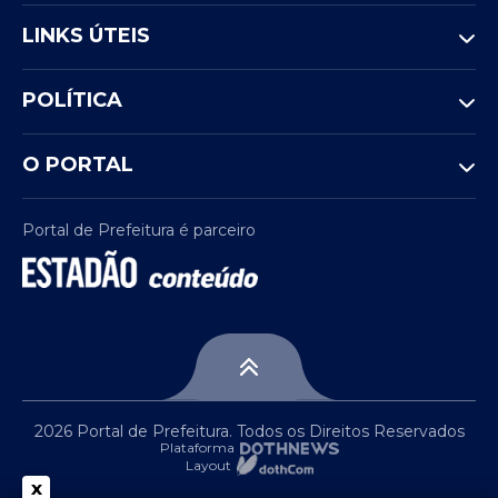
LINKS ÚTEIS
POLÍTICA
O PORTAL
Portal de Prefeitura é parceiro
2026 Portal de Prefeitura. Todos os Direitos Reservados
Plataforma
Layout
x