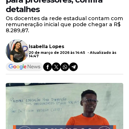
detalhes
Os docentes da rede estadual contam com
remuneração inicial que pode chegar a R$
8.289,87.
Isabella Lopes
20 de março de 2026 às 14:45 - Atualizado às
14:47