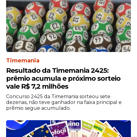
Timemania
Resultado da Timemania 2425:
prêmio acumula e próximo sorteio
vale R$ 7,2 milhões
Concurso 2425 da Timemania sorteou sete
dezenas, não teve ganhador na faixa principal e
prêmio segue acumulado.