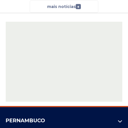
mais notícias
+
PERNAMBUCO