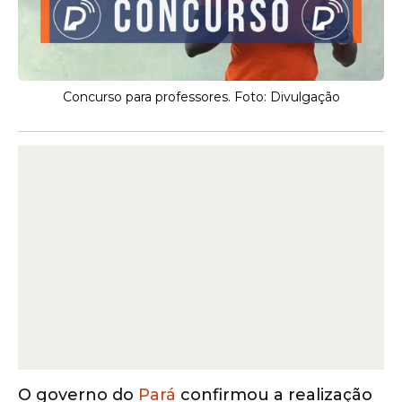
Concurso para professores. Foto: Divulgação
O governo do
Pará
confirmou a realização