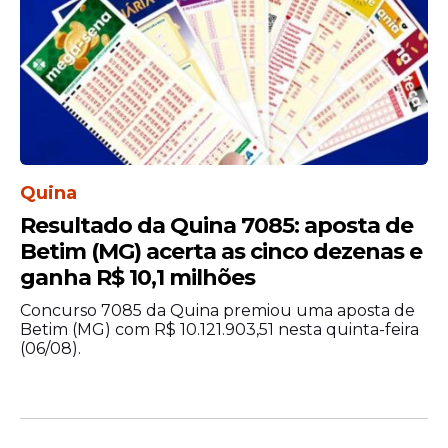
Quina
Resultado da Quina 7085: aposta de
Betim (MG) acerta as cinco dezenas e
ganha R$ 10,1 milhões
Concurso 7085 da Quina premiou uma aposta de
Betim (MG) com R$ 10.121.903,51 nesta quinta-feira
(06/08).