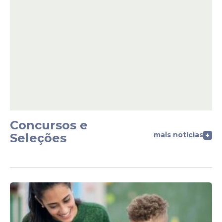
Concursos e
mais notícias
Seleções
+