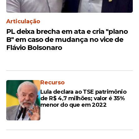
Articulação
PL deixa brecha em ata e cria "plano
B" em caso de mudança no vice de
Flávio Bolsonaro
Recurso
Lula declara ao TSE patrimônio
de R$ 4,7 milhões; valor é 35%
menor do que em 2022