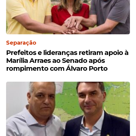
Separação
Prefeitos e lideranças retiram apoio à
Marília Arraes ao Senado após
rompimento com Álvaro Porto