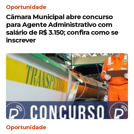
Oportunidade
Câmara Municipal abre concurso
para Agente Administrativo com
salário de R$ 3.150; confira como se
inscrever
Oportunidade