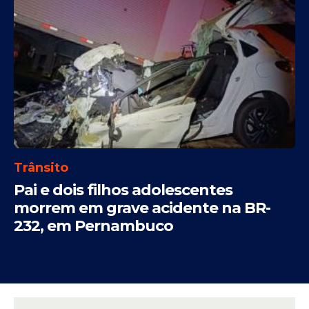
Trânsito
Pai e dois filhos adolescentes
morrem em grave acidente na BR-
232, em Pernambuco