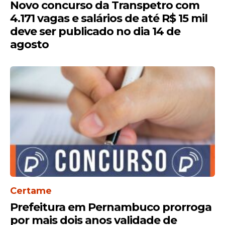
Novo concurso da Transpetro com
4.171 vagas e salários de até R$ 15 mil
deve ser publicado no dia 14 de
agosto
Certame
Prefeitura em Pernambuco prorroga
por mais dois anos validade de