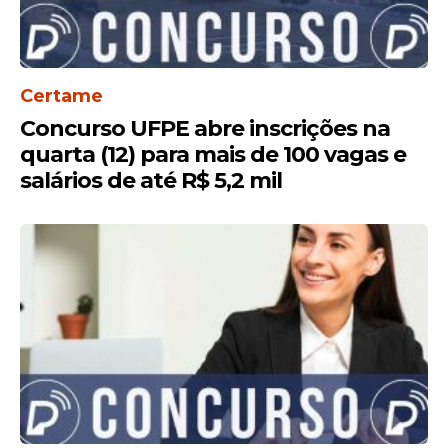
Certame
Concurso UFPE abre inscrições na
quarta (12) para mais de 100 vagas e
salários de até R$ 5,2 mil