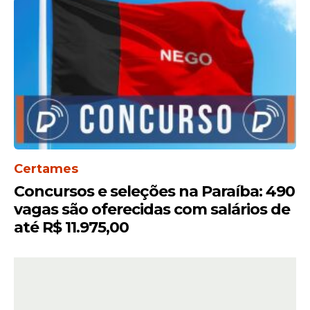
Certames
Concursos e seleções na Paraíba: 490
vagas são oferecidas com salários de
até R$ 11.975,00