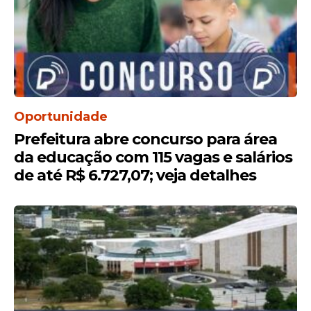
Oportunidade
Prefeitura abre concurso para área
da educação com 115 vagas e salários
de até R$ 6.727,07; veja detalhes