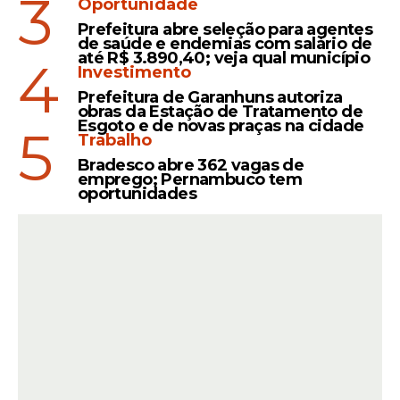
3
Oportunidade
Prefeitura abre seleção para agentes
de saúde e endemias com salário de
até R$ 3.890,40; veja qual município
4
Investimento
Prefeitura de Garanhuns autoriza
obras da Estação de Tratamento de
Esgoto e de novas praças na cidade
5
Trabalho
Bradesco abre 362 vagas de
emprego; Pernambuco tem
oportunidades