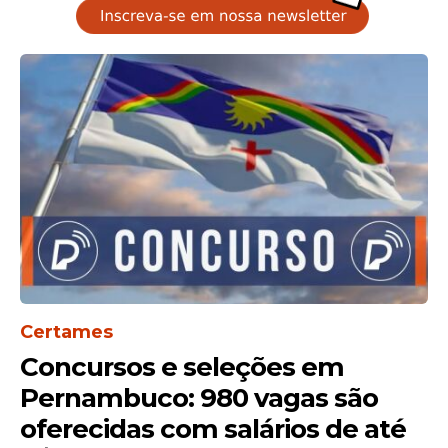
Certames
Concursos e seleções em
Pernambuco: 980 vagas são
oferecidas com salários de até