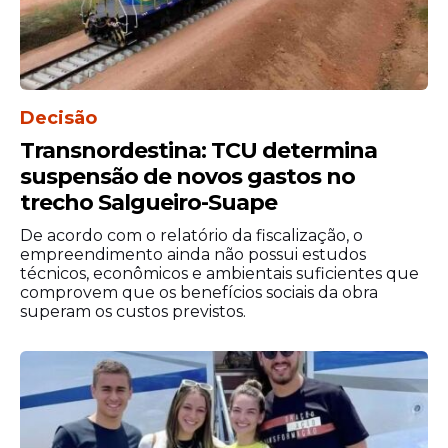
Decisão
Transnordestina: TCU determina
suspensão de novos gastos no
trecho Salgueiro-Suape
De acordo com o relatório da fiscalização, o
empreendimento ainda não possui estudos
técnicos, econômicos e ambientais suficientes que
comprovem que os benefícios sociais da obra
superam os custos previstos.