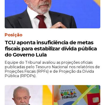
Posição
TCU aponta insuficiência de metas
fiscais para estabilizar dívida pública
do Governo Lula
Equipe do Tribunal avaliou as projeções oficiais
publicadas pelo Tesouro Nacional nos relatórios de
Projeções Fiscais (RPFs) e de Projeção da Dívida
Pública (RPDPs).