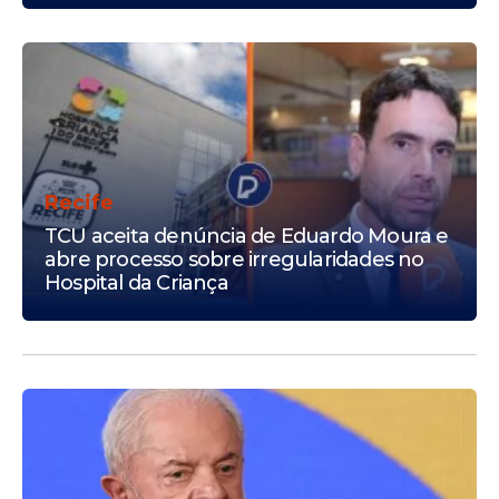
Recife
TCU aceita denúncia de Eduardo Moura e
abre processo sobre irregularidades no
Hospital da Criança