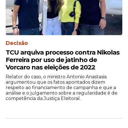
Decisão
TCU arquiva processo contra Nikolas
Ferreira por uso de jatinho de
Vorcaro nas eleições de 2022
Relator do caso, o ministro Antonio Anastasia
argumentou que os fatos apontados dizem
respeito ao financiamento de campanha e que a
análise e o julgamento sobre a regularidade é de
competência da Justiça Eleitoral.