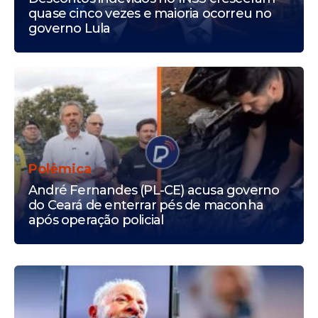
quase cinco vezes e maioria ocorreu no
governo Lula
Polêmica
André Fernandes (PL-CE) acusa governo
do Ceará de enterrar pés de maconha
após operação policial