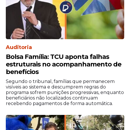
Auditoria
Bolsa Família: TCU aponta falhas
estruturais no acompanhamento de
benefícios
Segundo o tribunal, famílias que permanecem
visíveis ao sistema e descumprem regras do
programa sofrem punições progressivas, enquanto
beneficiários não localizados continuam
recebendo pagamentos de forma automática.