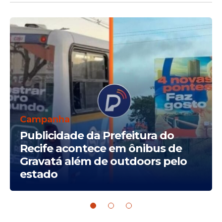
Campanha
Publicidade da Prefeitura do
Recife acontece em ônibus de
Gravatá além de outdoors pelo
estado