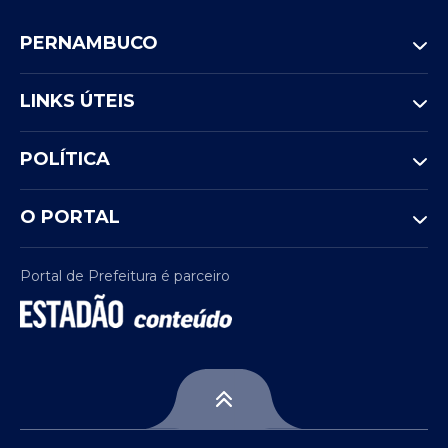
PERNAMBUCO
LINKS ÚTEIS
POLÍTICA
O PORTAL
Portal de Prefeitura é parceiro