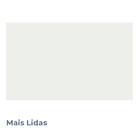
Mais Lidas