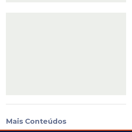
Mais Conteúdos