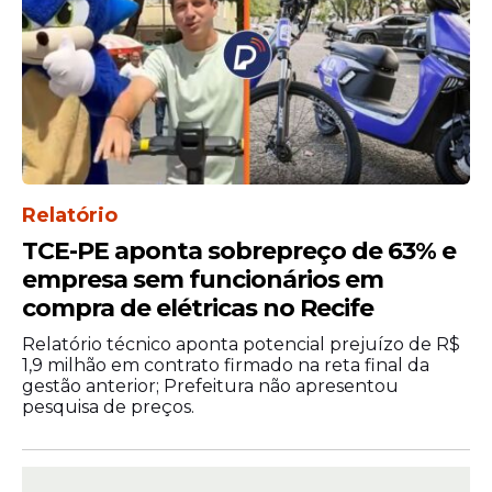
Relatório
TCE-PE aponta sobrepreço de 63% e
empresa sem funcionários em
compra de elétricas no Recife
Relatório técnico aponta potencial prejuízo de R$
1,9 milhão em contrato firmado na reta final da
gestão anterior; Prefeitura não apresentou
pesquisa de preços.