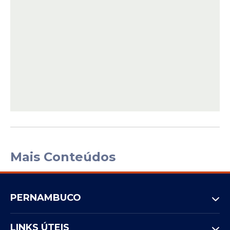
Mais Conteúdos
PERNAMBUCO
LINKS ÚTEIS