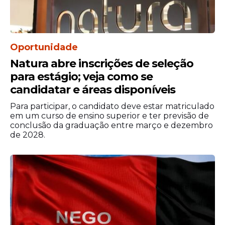
Oportunidade
Natura abre inscrições de seleção
para estágio; veja como se
candidatar e áreas disponíveis
Para participar, o candidato deve estar matriculado
em um curso de ensino superior e ter previsão de
conclusão da graduação entre março e dezembro
de 2028.