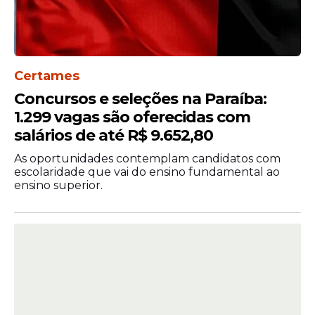
Certames
Concursos e seleções na Paraíba:
1.299 vagas são oferecidas com
salários de até R$ 9.652,80
As oportunidades contemplam candidatos com
escolaridade que vai do ensino fundamental ao
ensino superior.