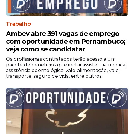
Trabalho
Ambev abre 391 vagas de emprego
com oportunidade em Pernambuco;
veja como se candidatar
Os profissionais contratados terão acesso a um
pacote de benefícios que inclui assistência médica,
assistência odontológica, vale-alimentação, vale-
transporte, seguro de vida, entre outros.