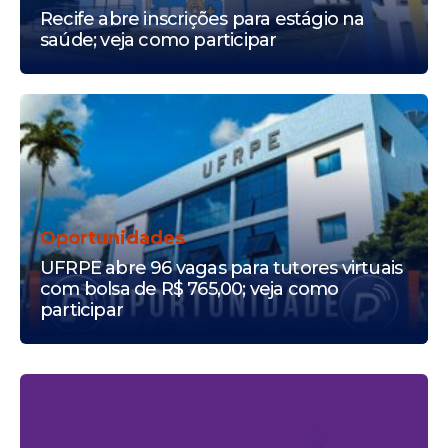
Recife abre inscrições para estágio na
saúde; veja como participar
Oportunidades
UFRPE abre 96 vagas para tutores virtuais
com bolsa de R$ 765,00; veja como
participar