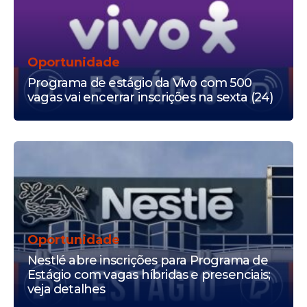
Oportunidade
Programa de estágio da Vivo com 500
vagas vai encerrar inscrições na sexta (24)
Oportunidade
Nestlé abre inscrições para Programa de
Estágio com vagas híbridas e presenciais;
veja detalhes