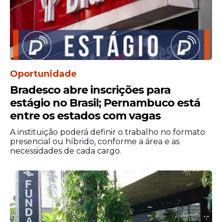
Oportunidade
Bradesco abre inscrições para
estágio no Brasil; Pernambuco está
entre os estados com vagas
A instituição poderá definir o trabalho no formato
presencial ou híbrido, conforme a área e as
necessidades de cada cargo.