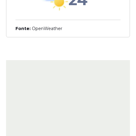
Fonte:
OpenWeather