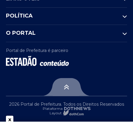
POLÍTICA
O PORTAL
Portal de Prefeitura é parceiro
2026 Portal de Prefeitura. Todos os Direitos Reservados
Plataforma
Layout
x