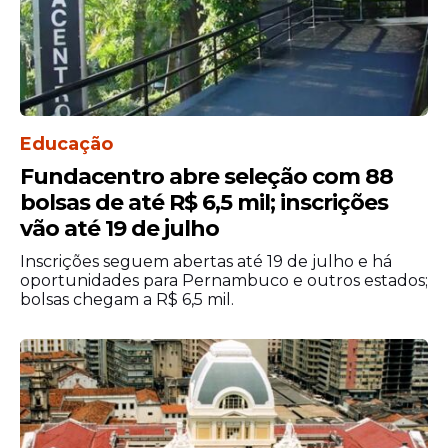
Educação
Fundacentro abre seleção com 88
bolsas de até R$ 6,5 mil; inscrições
vão até 19 de julho
Inscrições seguem abertas até 19 de julho e há
oportunidades para Pernambuco e outros estados;
bolsas chegam a R$ 6,5 mil.