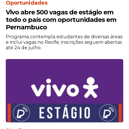
Oportunidades
Vivo abre 500 vagas de estágio em
todo o país com oportunidades em
Pernambuco
Programa contempla estudantes de diversas áreas
e inclui vagas no Recife; inscrições seguem abertas
até 24 de julho.