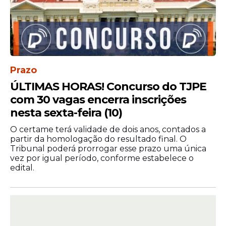
Prazo
ÚLTIMAS HORAS! Concurso do TJPE
com 30 vagas encerra inscrições
nesta sexta-feira (10)
O certame terá validade de dois anos, contados a
partir da homologação do resultado final. O
Tribunal poderá prorrogar esse prazo uma única
vez por igual período, conforme estabelece o
edital.