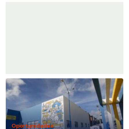
Oportunidades