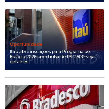
Oportunidade
Itaú abre inscrições para Programa de
Estágio 2026 com bolsa de R$ 2.600; veja
detalhes