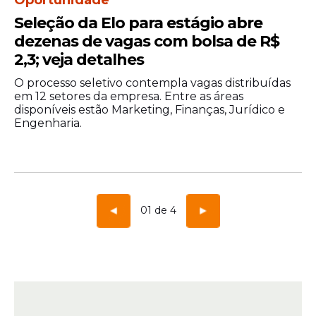
Oportunidade
Seleção da Elo para estágio abre
dezenas de vagas com bolsa de R$
2,3; veja detalhes
O processo seletivo contempla vagas distribuídas
em 12 setores da empresa. Entre as áreas
disponíveis estão Marketing, Finanças, Jurídico e
Engenharia.
01 de 4