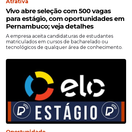
Atrativa
Vivo abre seleção com 500 vagas
para estágio, com oportunidades em
Pernambuco; veja detalhes
A empresa aceita candidaturas de estudantes
matriculados em cursos de bacharelado ou
tecnológicos de qualquer área de conhecimento.