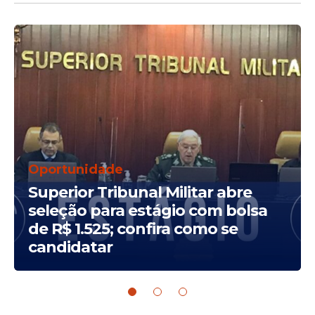
Oportunidade
Superior Tribunal Militar abre
seleção para estágio com bolsa
de R$ 1.525; confira como se
candidatar