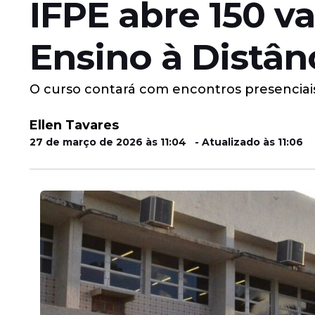
IFPE abre 150 v
Ensino à Distân
O curso contará com encontros presenciais
Ellen Tavares
27 de março de 2026 às 11:04 - Atualizado às 11:06