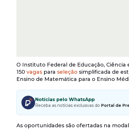
O Instituto Federal de Educação, Ciênci
150
vagas
para
seleção
simplificada de e
Ensino de Matemática para o Ensino Médi
Notícias pelo WhatsApp
Receba as notícias exclusivas do
Portal de Pr
As oportunidades são ofertadas na modalid