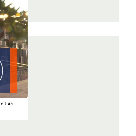
eitura