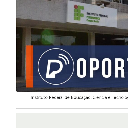
Instituto Federal de Educação, Ciência e Tecnolo