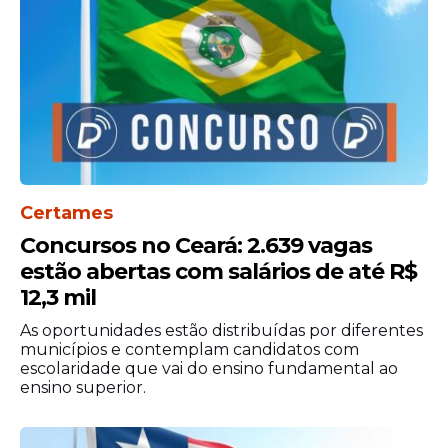
Certames
Concursos no Ceará: 2.639 vagas
estão abertas com salários de até R$
12,3 mil
As oportunidades estão distribuídas por diferentes
municípios e contemplam candidatos com
escolaridade que vai do ensino fundamental ao
ensino superior.