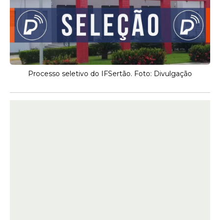
Processo seletivo do IFSertão. Foto: Divulgação