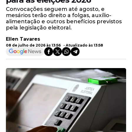
Convocações seguem até agosto, e
mesários terão direito a folgas, auxílio-
alimentação e outros benefícios previstos
pela legislação eleitoral.
Ellen Tavares
08 de julho de 2026 às 13:56 - Atualizado às 13:58