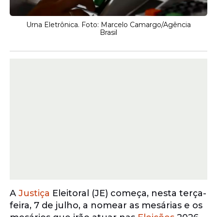
Urna Eletrônica. Foto: Marcelo Camargo/Agência
Brasil
A
Justiça
Eleitoral (JE) começa, nesta terça-
feira, 7 de julho, a nomear as mesárias e os