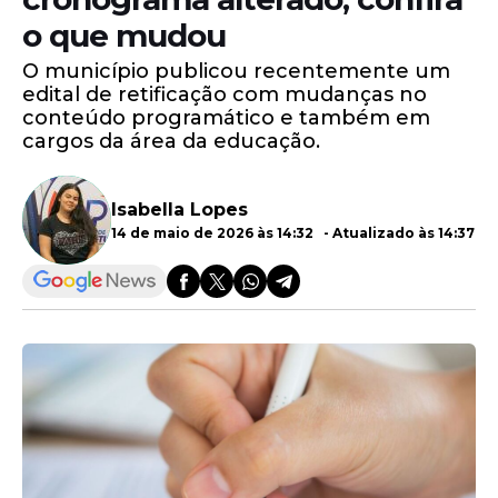
o que mudou
O município publicou recentemente um
edital de retificação com mudanças no
conteúdo programático e também em
cargos da área da educação.
Isabella Lopes
14 de maio de 2026 às 14:32 - Atualizado às 14:37