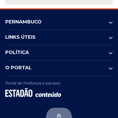
PERNAMBUCO
LINKS ÚTEIS
POLÍTICA
O PORTAL
Portal de Prefeitura é parceiro