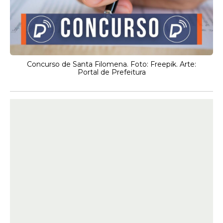
Concurso de Santa Filomena. Foto: Freepik. Arte:
Portal de Prefeitura