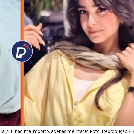
 Irã: "Eu não me importo, apenas me mate" Foto: Reprodução / R