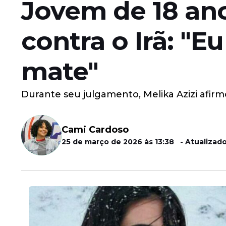
Jovem de 18 ano
contra o Irã: "
mate"
Durante seu julgamento, Melika Azizi afirm
Cami Cardoso
25 de março de 2026 às 13:38 - Atualizado