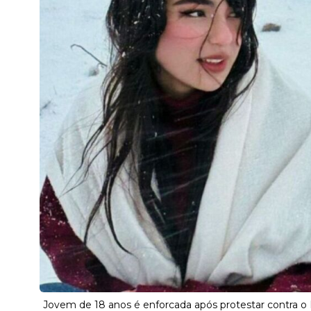
Jovem de 18 anos é enforcada após protestar contra o