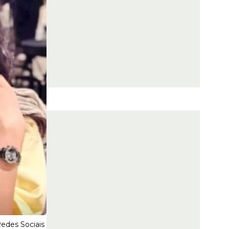
edes Sociais