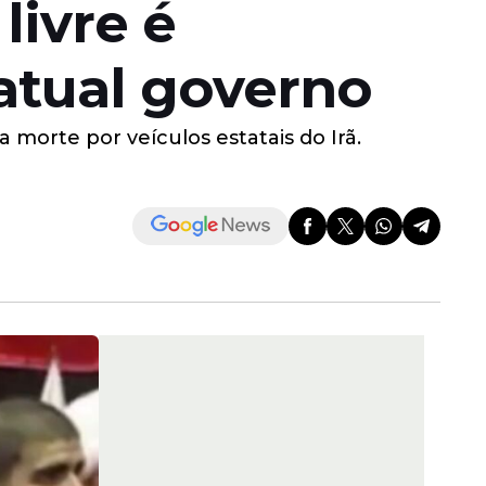
livre é
atual governo
morte por veículos estatais do Irã.