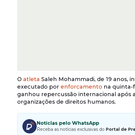
O
atleta
Saleh Mohammadi, de 19 anos, in
executado por
enforcamento
na quinta-f
ganhou repercussão internacional após a
organizações de direitos humanos.
Notícias pelo WhatsApp
Receba as notícias exclusivas do
Portal de Pr