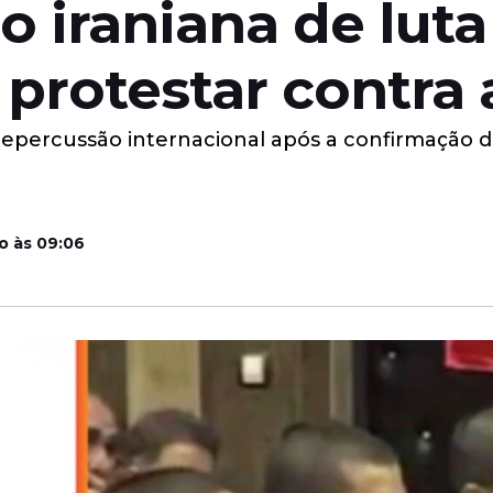
o iraniana de luta 
protestar contra 
epercussão internacional após a confirmação da 
o às 09:06