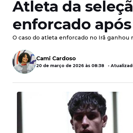
Atleta da seleçã
enforcado após 
O caso do atleta enforcado no Irã ganhou r
Cami Cardoso
20 de março de 2026 às 08:38 - Atualizad