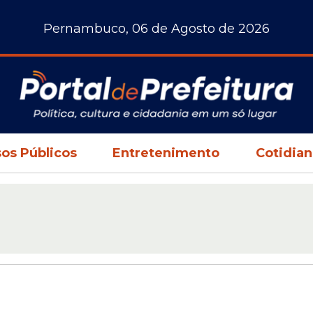
Pernambuco, 06 de Agosto de 2026
os Públicos
Entretenimento
Cotidia