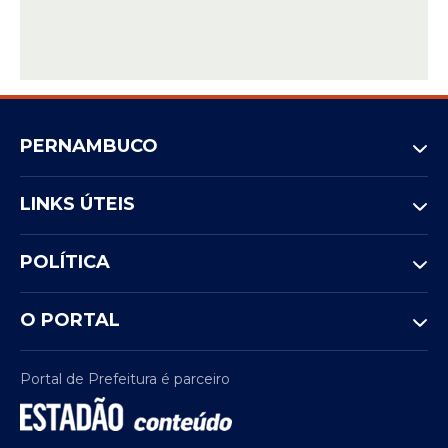
PERNAMBUCO
LINKS ÚTEIS
POLÍTICA
O PORTAL
Portal de Prefeitura é parceiro