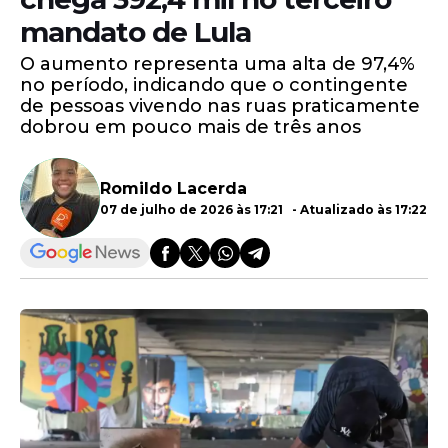
mandato de Lula
O aumento representa uma alta de 97,4%
no período, indicando que o contingente
de pessoas vivendo nas ruas praticamente
dobrou em pouco mais de três anos
Romildo Lacerda
07 de julho de 2026 às 17:21 - Atualizado às 17:22