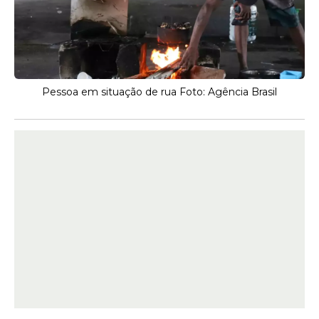
Pessoa em situação de rua Foto: Agência Brasil