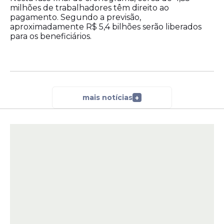
milhões de trabalhadores têm direito ao
pagamento. Segundo a previsão,
aproximadamente R$ 5,4 bilhões serão liberados
para os beneficiários.
mais notícias
+