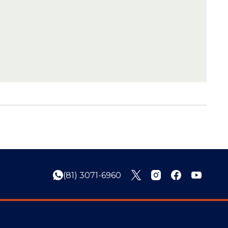
(81) 3071-6960