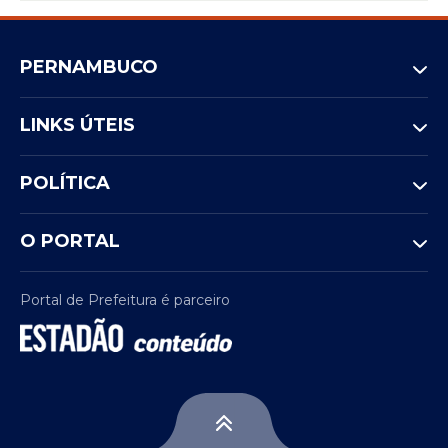
PERNAMBUCO
LINKS ÚTEIS
POLÍTICA
O PORTAL
Portal de Prefeitura é parceiro