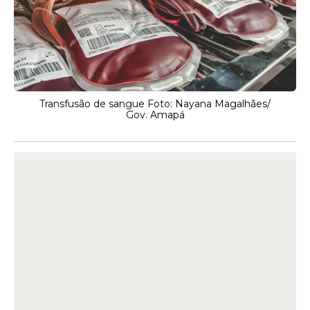
Transfusão de sangue Foto: Nayana Magalhães/
Gov. Amapá