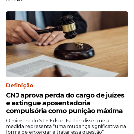
Definição
CNJ aprova perda do cargo de juízes
e extingue aposentadoria
compulsória como punição máxima
O ministro do STF Edson Fachin disse que a
medida representa "uma mudança significativa na
forma de enxergar e tratar essa questão".