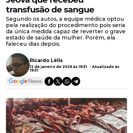
transfusão de sangue
Segundo os autos, a equipe médica optou
pela realização do procedimento pois seria
da única medida capaz de reverter o grave
estado de saúde da mulher. Porém, ela
faleceu dias depois.
Ricardo Lélis
12 de janeiro de 2026 às 19:31 - Atualizado às
19:31