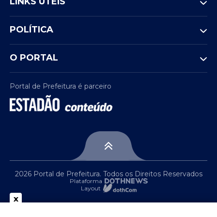
LINKS ÚTEIS
POLÍTICA
O PORTAL
Portal de Prefeitura é parceiro
2026 Portal de Prefeitura. Todos os Direitos Reservados
Plataforma
Layout
x