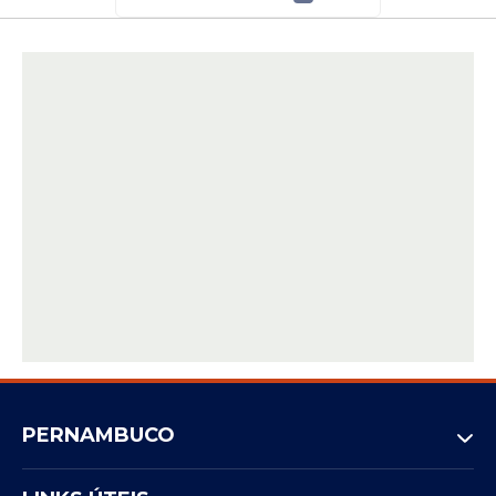
PERNAMBUCO