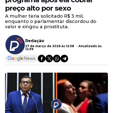
preço alto por sexo
A mulher teria solicitado R$ 3 mil,
enquanto o parlamentar discordou do
valor e xingou a prostituta.
Redação
27 de março de 2026 às 12:38 - Atualizado às
12:39