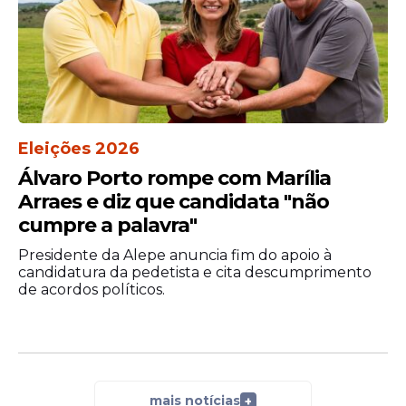
Eleições 2026
Álvaro Porto rompe com Marília
Arraes e diz que candidata "não
cumpre a palavra"
Presidente da Alepe anuncia fim do apoio à
candidatura da pedetista e cita descumprimento
de acordos políticos.
mais notícias
+