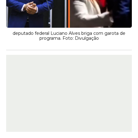
deputado federal Luciano Alves briga com garota de
programa. Foto: Divulgação