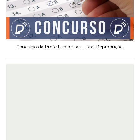
Concurso da Prefeitura de Iati. Foto: Reprodução.