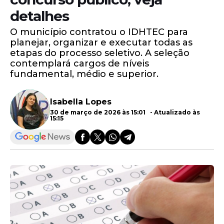
detalhes
O município contratou o IDHTEC para
planejar, organizar e executar todas as
etapas do processo seletivo. A seleção
contemplará cargos de níveis
fundamental, médio e superior.
Isabella Lopes
30 de março de 2026 às 15:01 - Atualizado às
15:15