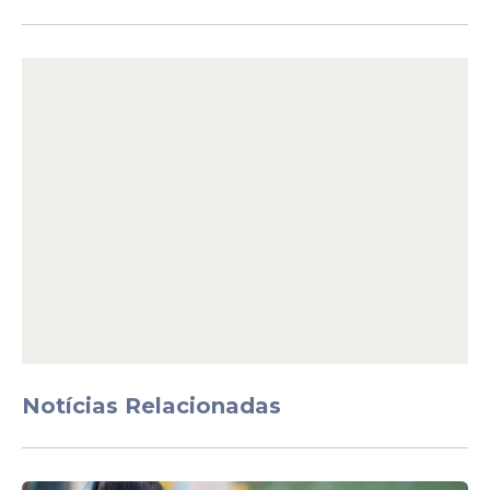
Edital
Notícias Relacionadas