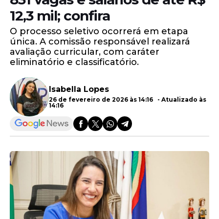
12,3 mil; confira
O processo seletivo ocorrerá em etapa
única. A comissão responsável realizará
avaliação curricular, com caráter
eliminatório e classificatório.
Isabella Lopes
26 de fevereiro de 2026 às 14:16 - Atualizado às
14:16