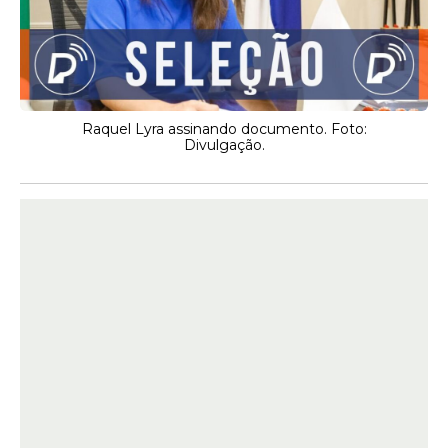
Raquel Lyra assinando documento. Foto:
Divulgação.