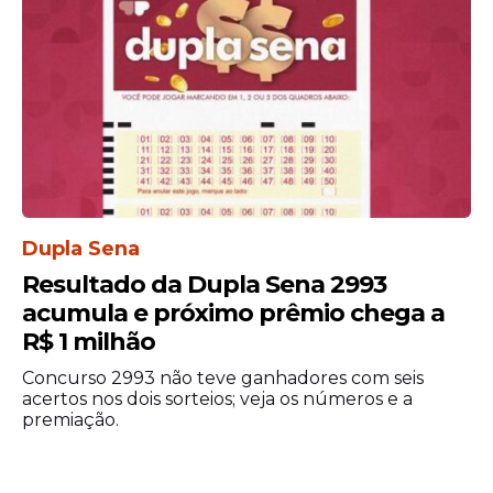
Dupla Sena
Resultado da Dupla Sena 2993
acumula e próximo prêmio chega a
R$ 1 milhão
Concurso 2993 não teve ganhadores com seis
acertos nos dois sorteios; veja os números e a
premiação.