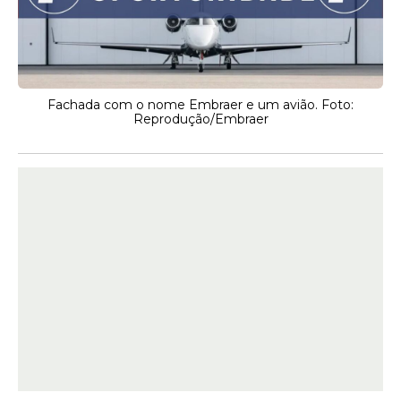
Fachada com o nome Embraer e um avião. Foto:
Reprodução/Embraer