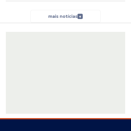
mais notícias
+