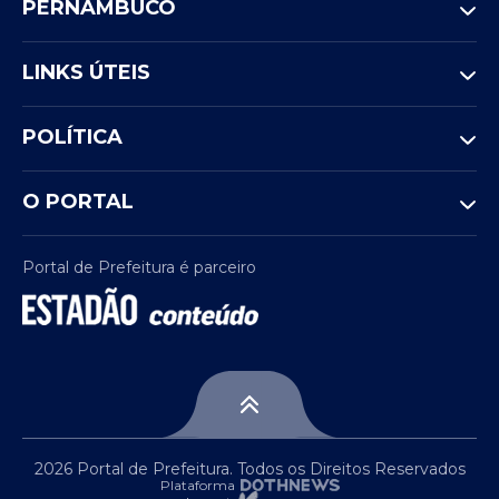
PERNAMBUCO
LINKS ÚTEIS
POLÍTICA
O PORTAL
Portal de Prefeitura é parceiro
2026 Portal de Prefeitura. Todos os Direitos Reservados
Plataforma