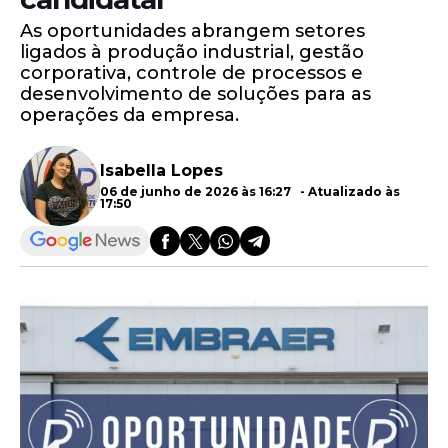
As oportunidades abrangem setores
ligados à produção industrial, gestão
corporativa, controle de processos e
desenvolvimento de soluções para as
operações da empresa.
Isabella Lopes
06 de junho de 2026 às 16:27 - Atualizado às
17:50