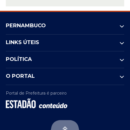
PERNAMBUCO
LINKS ÚTEIS
POLÍTICA
O PORTAL
Portal de Prefeitura é parceiro