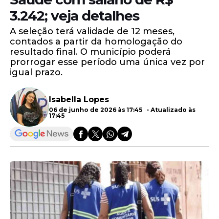
3.242; veja detalhes
A seleção terá validade de 12 meses,
contados a partir da homologação do
resultado final. O município poderá
prorrogar esse período uma única vez por
igual prazo.
Isabella Lopes
06 de junho de 2026 às 17:45 - Atualizado às
17:45