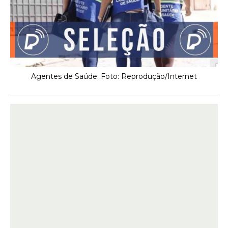
Agentes de Saúde. Foto: Reprodução/Internet