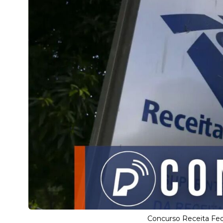
Concurso Receita Fed