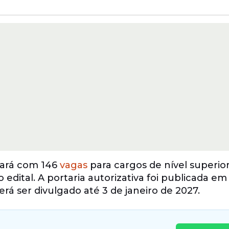
ará com 146
vagas
para cargos de nível superior
 edital. A portaria autorizativa foi publicada em
á ser divulgado até 3 de janeiro de 2027.