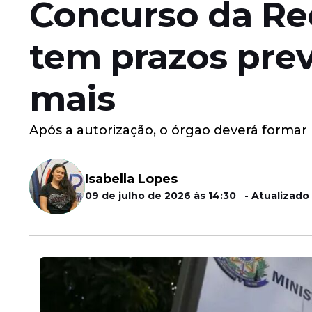
Concurso da Rec
tem prazos previ
mais
Após a autorização, o órgao deverá formar
Isabella Lopes
09 de julho de 2026 às 14:30 - Atualizado 