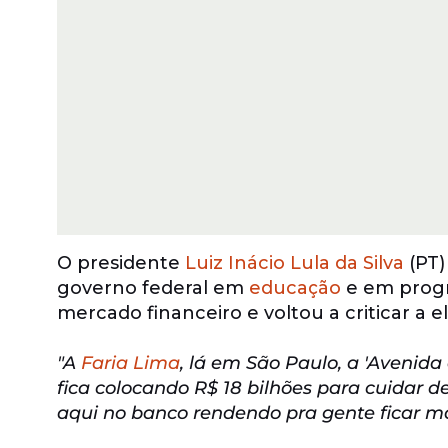
O presidente
Luiz Inácio Lula da Silva
(PT)
governo federal em
educação
e em progr
mercado financeiro e voltou a criticar a 
"A
Faria Lima
, lá em São Paulo, a 'Avenida
fica colocando R$ 18 bilhões para cuidar de
aqui no banco rendendo pra gente ficar mais