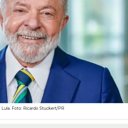
 Lula. Foto: Ricardo Stuckert/PR