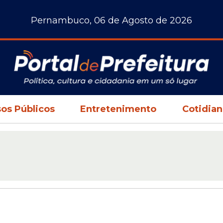
Pernambuco, 06 de Agosto de 2026
os Públicos
Entretenimento
Cotidia