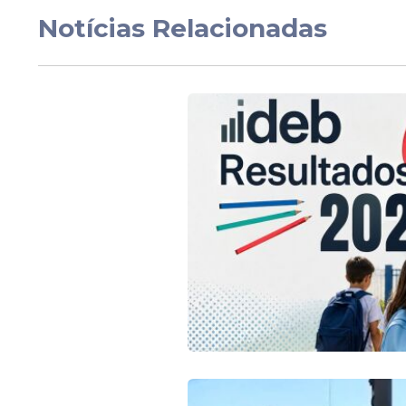
Notícias Relacionadas