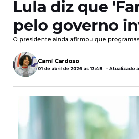
Lula diz que 'Fa
pelo governo i
O presidente ainda afirmou que programas 
Cami Cardoso
01 de abril de 2026 às 13:48 - Atualizado à