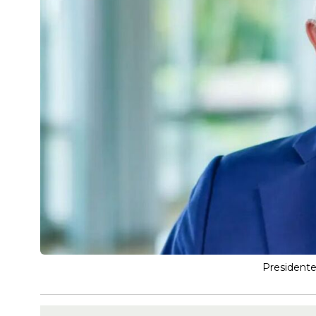
Presidente