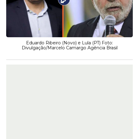
Eduardo Ribeiro (Novo) e Lula (PT) Foto:
Divulgação/Marcelo Camargo Agência Brasil