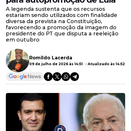
A legenda sustenta que os recursos
estariam sendo utilizados com finalidade
diversa da prevista na Constituição,
favorecendo a promoção da imagem do
presidente do PT que disputa a reeleição
em outubro
Romildo Lacerda
09 de julho de 2026 às 14:51 - Atualizado às 14:52