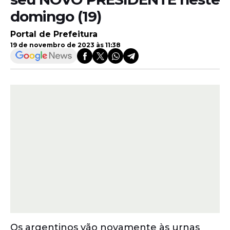
domingo (19)
Portal de Prefeitura
19 de novembro de 2023 às 11:38
Os argentinos vão novamente às urnas