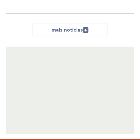
mais notícias
+