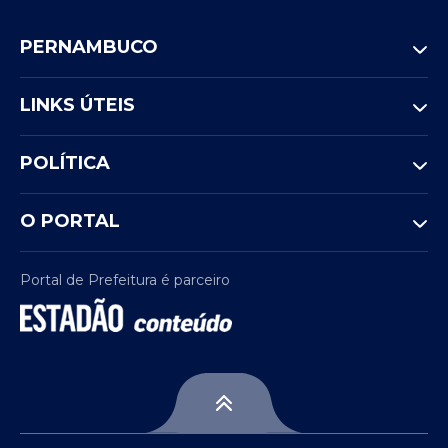
PERNAMBUCO
LINKS ÚTEIS
POLÍTICA
O PORTAL
Portal de Prefeitura é parceiro