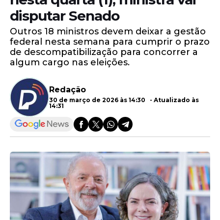
disputar Senado
Outros 18 ministros devem deixar a gestão
federal nesta semana para cumprir o prazo
de descompatibilização para concorrer a
algum cargo nas eleições.
Redação
30 de março de 2026 às 14:30 - Atualizado às
14:31