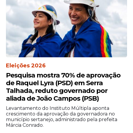
Eleições 2026
Pesquisa mostra 70% de aprovação
de Raquel Lyra (PSD) em Serra
Talhada, reduto governado por
aliada de João Campos (PSB)
Levantamento do Instituto Múltipla aponta
crescimento da aprovação da governadora no
município sertanejo, administrado pela prefeita
Márcia Conrado.