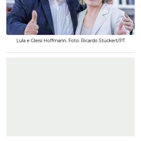
Lula e Gleisi Hoffmann. Foto: Ricardo Stuckert/PT