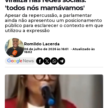
'todos nós mamávamos'
Apesar da repercussão, a parlamentar
ainda não apresentou um posicionamento
público para esclarecer o contexto em que
utilizou a expressão
Romildo Lacerda
06 de julho de 2026 às 16:01 - Atualizado às
16:02