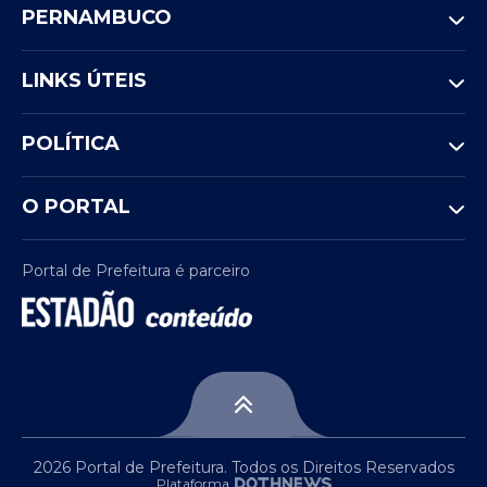
PERNAMBUCO
LINKS ÚTEIS
POLÍTICA
O PORTAL
Portal de Prefeitura é parceiro
2026 Portal de Prefeitura. Todos os Direitos Reservados
Plataforma