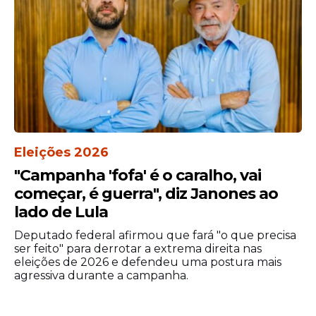
Eleições 2026
"Campanha 'fofa' é o caralho, vai
começar, é guerra", diz Janones ao
lado de Lula
Deputado federal afirmou que fará "o que precisa
ser feito" para derrotar a extrema direita nas
eleições de 2026 e defendeu uma postura mais
agressiva durante a campanha.