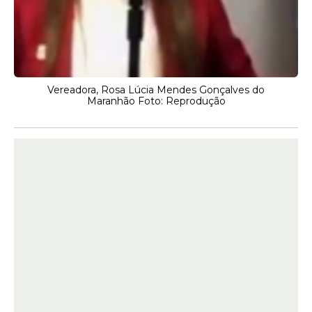
Vereadora, Rosa Lúcia Mendes Gonçalves do
Maranhão Foto: Reprodução