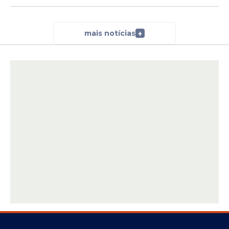
mais notícias
+