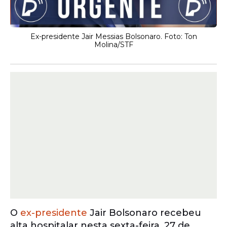
Ex-presidente Jair Messias Bolsonaro. Foto: Ton
Molina/STF
O
ex-presidente
Jair Bolsonaro recebeu
alta hospitalar nesta sexta-feira, 27 de