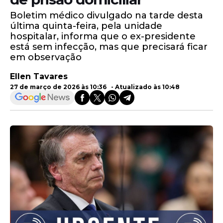
Boletim médico divulgado na tarde desta
última quinta-feira, pela unidade
hospitalar, informa que o ex-presidente
está sem infecção, mas que precisará ficar
em observação
Ellen Tavares
27 de março de 2026 às 10:36 - Atualizado às 10:48