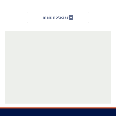
mais notícias
+