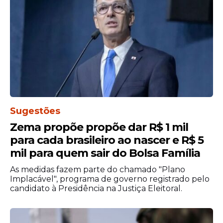
Sugestões
Zema propõe propõe dar R$ 1 mil
para cada brasileiro ao nascer e R$ 5
mil para quem sair do Bolsa Família
As medidas fazem parte do chamado "Plano
Implacável", programa de governo registrado pelo
candidato à Presidência na Justiça Eleitoral.