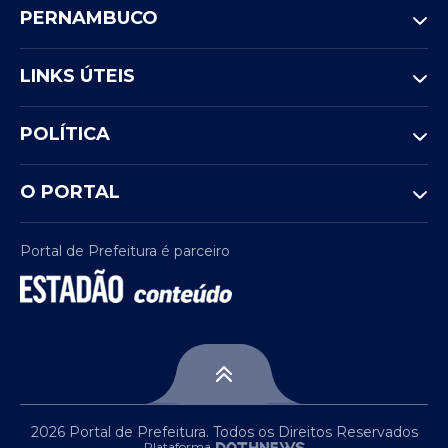
PERNAMBUCO
LINKS ÚTEIS
POLÍTICA
O PORTAL
Portal de Prefeitura é parceiro
2026 Portal de Prefeitura. Todos os Direitos Reservados
Plataforma