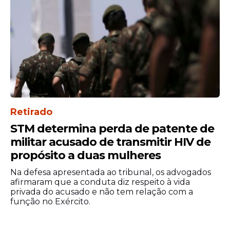
Retirado
STM determina perda de patente de
militar acusado de transmitir HIV de
propósito a duas mulheres
Na defesa apresentada ao tribunal, os advogados
afirmaram que a conduta diz respeito à vida
privada do acusado e não tem relação com a
função no Exército.