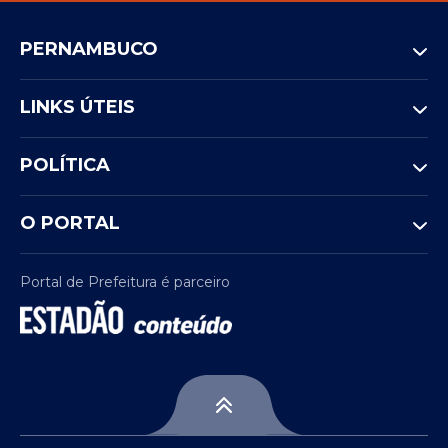
PERNAMBUCO
LINKS ÚTEIS
POLÍTICA
O PORTAL
Portal de Prefeitura é parceiro