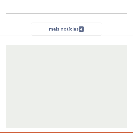
mais notícias
+