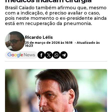
Brasil Caiado também afirmou que, mesmo
com a indicação, é preciso avaliar o caso,
pois neste momento o ex-presidente ainda
está em recuperação da pneumonia.
Ricardo Lélis
25 de março de 2026 às 16:18 - Atualizado às
16:23