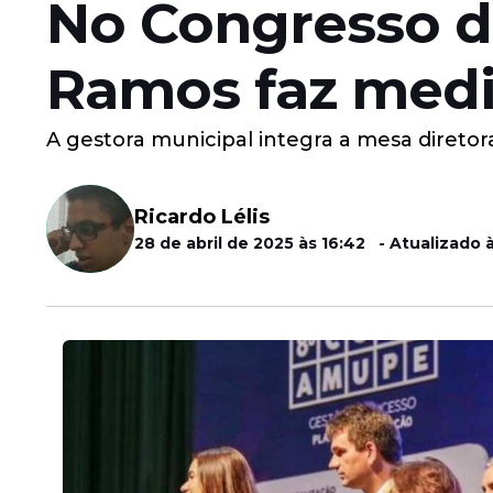
No Congresso d
Ramos faz medi
A gestora municipal integra a mesa diretor
Ricardo Lélis
28 de abril de 2025 às 16:42 - Atualizado 