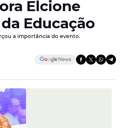
ora Elcione
 da Educação
orçou a importância do evento.