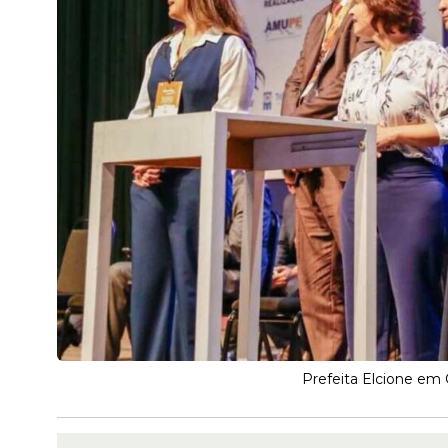
Prefeita Elcione em