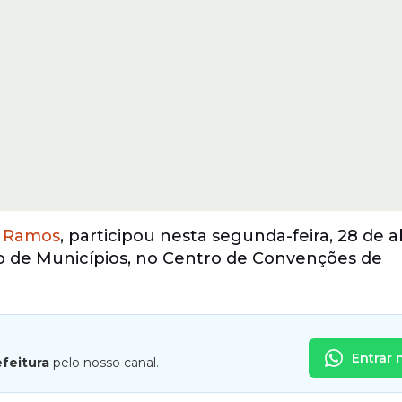
e Ramos
, participou nesta segunda-feira, 28 de ab
de Municípios, no Centro de Convenções de
Entrar 
efeitura
pelo nosso canal.