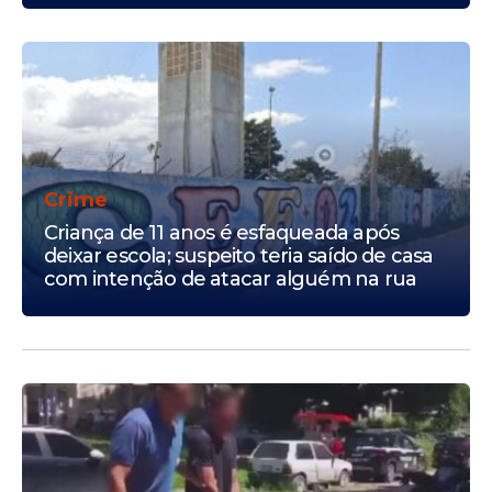
Crime
Criança de 11 anos é esfaqueada após
deixar escola; suspeito teria saído de casa
com intenção de atacar alguém na rua