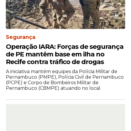
Segurança
Operação IARA: Forças de segurança
de PE mantêm base em ilha no
Recife contra tráfico de drogas
A iniciativa mantém equipes da Polícia Militar de
Pernambuco (PMPE), Polícia Civil de Pernambuco
(PCPE) e Corpo de Bombeiros Militar de
Pernambuco (CBMPE) atuando no local.