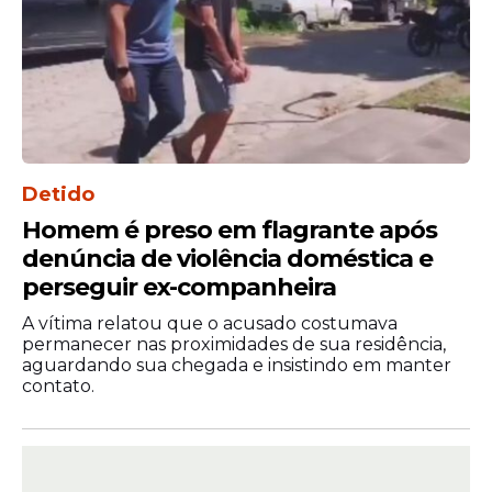
Detido
Homem é preso em flagrante após
denúncia de violência doméstica e
perseguir ex-companheira
A vítima relatou que o acusado costumava
permanecer nas proximidades de sua residência,
aguardando sua chegada e insistindo em manter
contato.