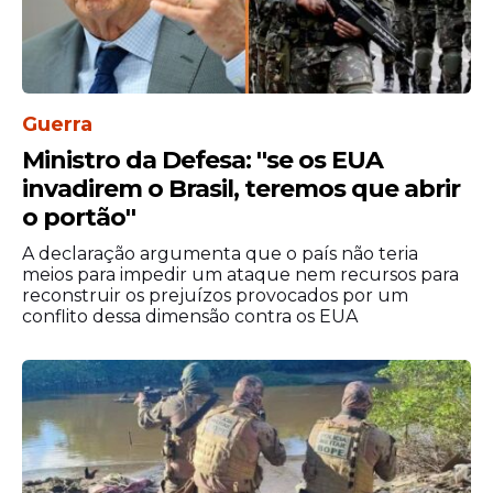
Guerra
Ministro da Defesa: ''se os EUA
invadirem o Brasil, teremos que abrir
o portão''
A declaração argumenta que o país não teria
meios para impedir um ataque nem recursos para
reconstruir os prejuízos provocados por um
conflito dessa dimensão contra os EUA