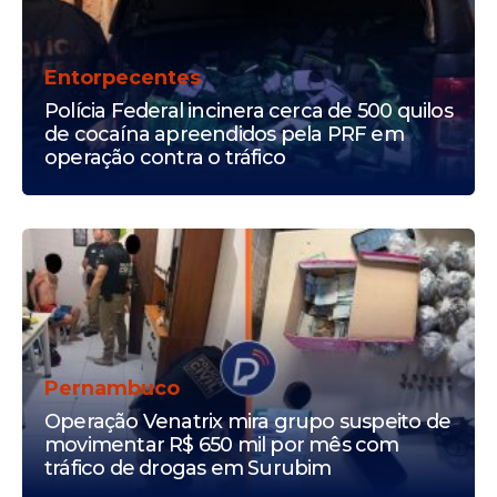
Entorpecentes
Polícia Federal incinera cerca de 500 quilos
de cocaína apreendidos pela PRF em
operação contra o tráfico
Pernambuco
Operação Venatrix mira grupo suspeito de
movimentar R$ 650 mil por mês com
tráfico de drogas em Surubim