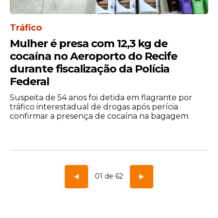
Tráfico
Mulher é presa com 12,3 kg de
cocaína no Aeroporto do Recife
durante fiscalização da Polícia
Federal
Suspeita de 54 anos foi detida em flagrante por
tráfico interestadual de drogas após perícia
confirmar a presença de cocaína na bagagem.
01 de 62