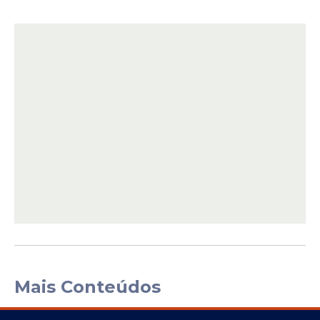
Mais Conteúdos