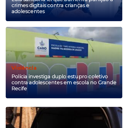
crimes digitais contra crianças e
adolescentes
Violência
Polícia investiga duplo estupro coletivo
contra adolescentes em escola no Grande
Recife