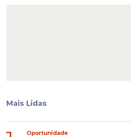
Mais Lidas
Oportunidade