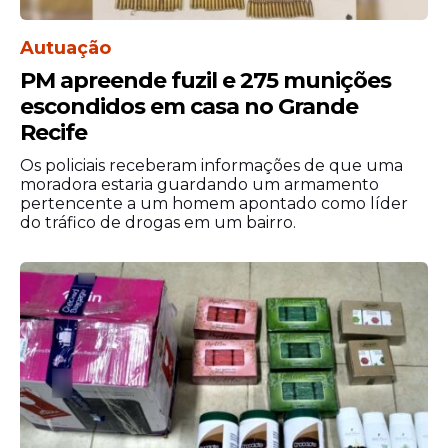
Autuação
PM apreende fuzil e 275 munições
escondidos em casa no Grande
Recife
Os policiais receberam informações de que uma
moradora estaria guardando um armamento
pertencente a um homem apontado como líder
do tráfico de drogas em um bairro.