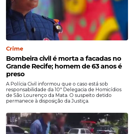
Crime
Bombeira civil é morta a facadas no
Grande Recife; homem de 63 anos é
preso
A Polícia Civil informou que o caso está sob
responsabilidade da 10ª Delegacia de Homicídios
de São Lourenço da Mata. O suspeito detido
permanece à disposição da Justiça.