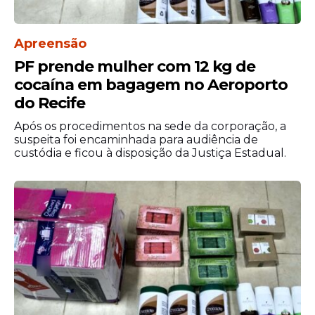
Apreensão
PF prende mulher com 12 kg de
cocaína em bagagem no Aeroporto
do Recife
Após os procedimentos na sede da corporação, a
suspeita foi encaminhada para audiência de
custódia e ficou à disposição da Justiça Estadual.