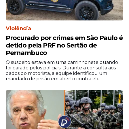
Violência
Procurado por crimes em São Paulo é
detido pela PRF no Sertão de
Pernambuco
O suspeito estava em uma caminhonete quando
foi parado pelos policiais. Durante a consulta aos
dados do motorista, a equipe identificou um
mandado de prisão em aberto contra ele.