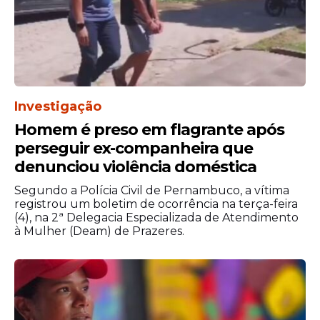
Investigação
Homem é preso em flagrante após
perseguir ex-companheira que
denunciou violência doméstica
Segundo a Polícia Civil de Pernambuco, a vítima
registrou um boletim de ocorrência na terça-feira
(4), na 2ª Delegacia Especializada de Atendimento
à Mulher (Deam) de Prazeres.