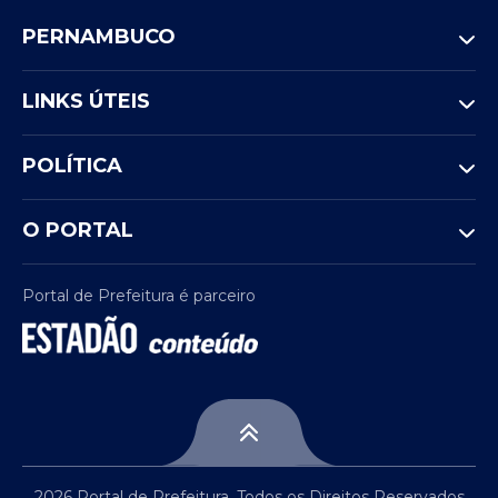
PERNAMBUCO
LINKS ÚTEIS
POLÍTICA
O PORTAL
Portal de Prefeitura é parceiro
2026 Portal de Prefeitura. Todos os Direitos Reservados