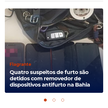
Flagrante
Quatro suspeitos de furto são
detidos com removedor de
dispositivos antifurto na Bahia