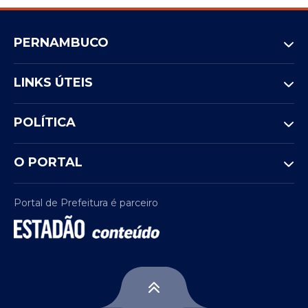
PERNAMBUCO
LINKS ÚTEIS
POLÍTICA
O PORTAL
Portal de Prefeitura é parceiro