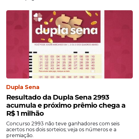
Edital
Dupla Sena
Resultado da Dupla Sena 2993
acumula e próximo prêmio chega a
R$ 1 milhão
Concurso 2993 não teve ganhadores com seis
acertos nos dois sorteios; veja os números e a
premiação.