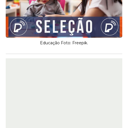
Educação Foto: Freepik.