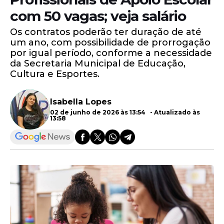
com 50 vagas; veja salário
Os contratos poderão ter duração de até
um ano, com possibilidade de prorrogação
por igual período, conforme a necessidade
da Secretaria Municipal de Educação,
Cultura e Esportes.
Isabella Lopes
02 de junho de 2026 às 13:54 - Atualizado às
13:58