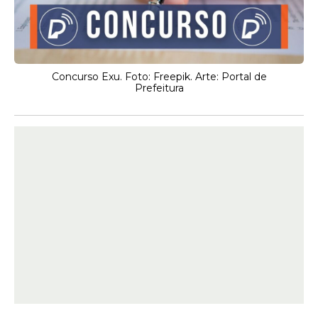
Concurso Exu. Foto: Freepik. Arte: Portal de
Prefeitura