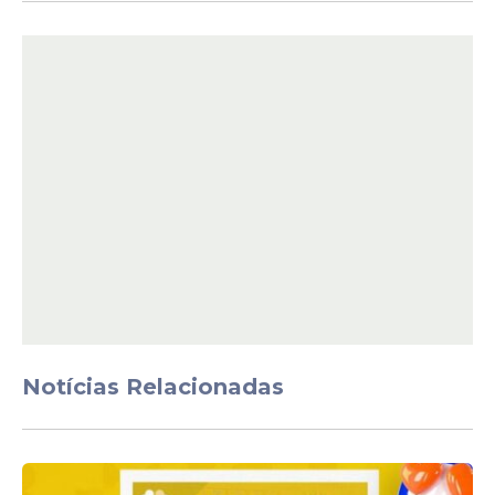
Notícias Relacionadas