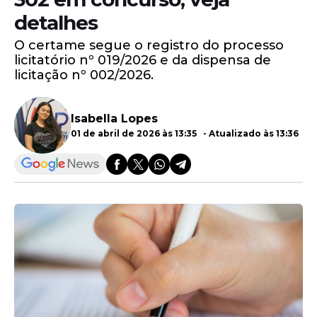
detalhes
O certame segue o registro do processo
licitatório nº 019/2026 e da dispensa de
licitação nº 002/2026.
Isabella Lopes
01 de abril de 2026 às 13:35 - Atualizado às 13:36