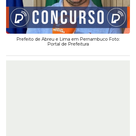
Prefeito de Abreu e Lima em Pernambuco Foto:
Portal de Prefeitura