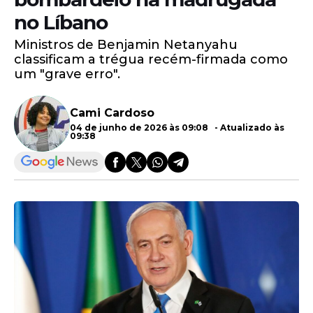
no Líbano
Ministros de Benjamin Netanyahu
classificam a trégua recém-firmada como
um "grave erro".
Cami Cardoso
04 de junho de 2026 às 09:08 - Atualizado às
09:38