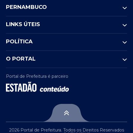
PERNAMBUCO
LINKS ÚTEIS
POLÍTICA
O PORTAL
Portal de Prefeitura é parceiro
2026 Portal de Prefeitura. Todos os Direitos Reservados