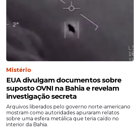
Mistério
EUA divulgam documentos sobre
suposto OVNI na Bahia e revelam
investigação secreta
Arquivos liberados pelo governo norte-americano
mostram como autoridades apuraram relatos
sobre uma esfera metálica que teria caído no
interior da Bahia.