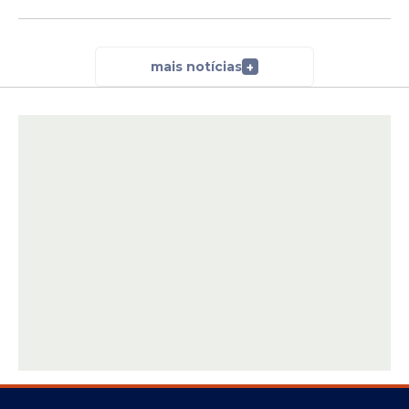
mais notícias
+