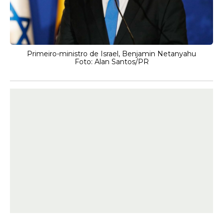
Primeiro-ministro de Israel, Benjamin Netanyahu
Foto: Alan Santos/PR