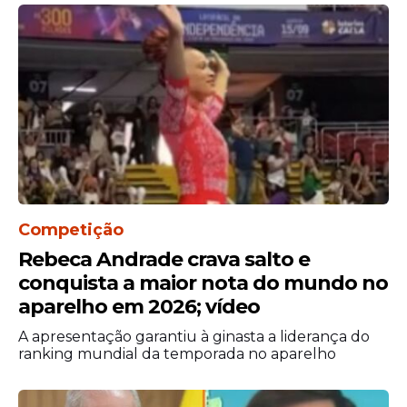
Competição
Rebeca Andrade crava salto e
conquista a maior nota do mundo no
aparelho em 2026; vídeo
A apresentação garantiu à ginasta a liderança do
ranking mundial da temporada no aparelho