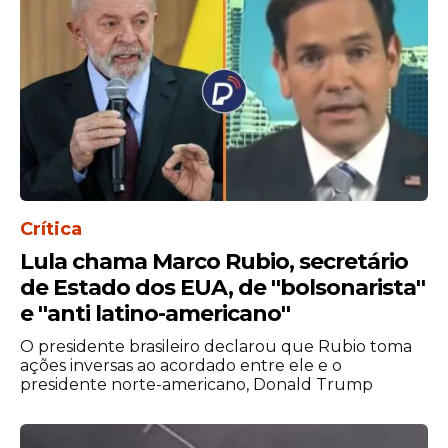
Crítica
Lula chama Marco Rubio, secretário
de Estado dos EUA, de ''bolsonarista''
e ''anti latino-americano''
O presidente brasileiro declarou que Rubio toma
ações inversas ao acordado entre ele e o
presidente norte-americano, Donald Trump