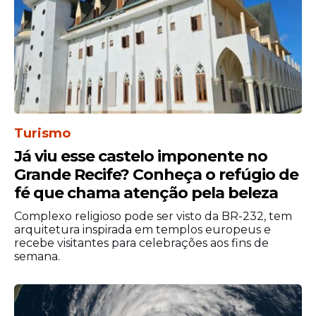
Turismo
Já viu esse castelo imponente no
Grande Recife? Conheça o refúgio de
fé que chama atenção pela beleza
Complexo religioso pode ser visto da BR-232, tem
arquitetura inspirada em templos europeus e
recebe visitantes para celebrações aos fins de
semana.