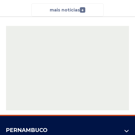
mais notícias
+
PERNAMBUCO