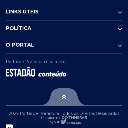
LINKS ÚTEIS
POLÍTICA
O PORTAL
Portal de Prefeitura é parceiro
2026 Portal de Prefeitura. Todos os Direitos Reservados
Plataforma
Layout
x