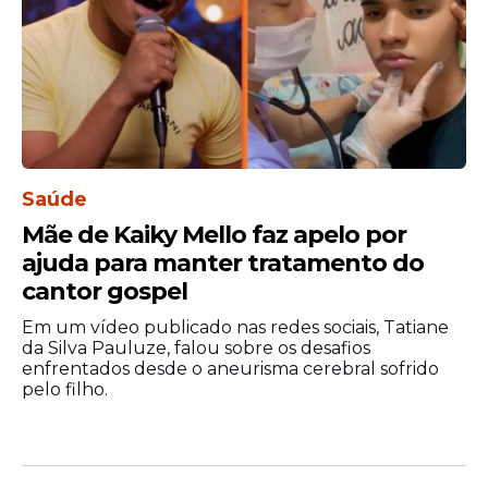
Saúde
Mãe de Kaiky Mello faz apelo por
ajuda para manter tratamento do
cantor gospel
Em um vídeo publicado nas redes sociais, Tatiane
da Silva Pauluze, falou sobre os desafios
enfrentados desde o aneurisma cerebral sofrido
pelo filho.