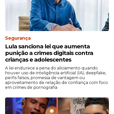
Segurança
Lula sanciona lei que aumenta
punição a crimes digitais contra
crianças e adolescentes
A lei endurece a pena do aliciamento quando
houver uso de inteligência artificial (IA), deepfake,
perfis falsos, promessa de vantagem ou
aproveitamento de relação de confiança com foco
em crimes de pornografia