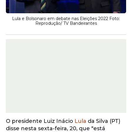
Lula e Bolsonaro em debate nas Eleições 2022 Foto:
Reprodução/ TV Bandeirantes
O presidente Luiz Inácio
Lula
da Silva (PT)
disse nesta sexta-feira, 20, que "está