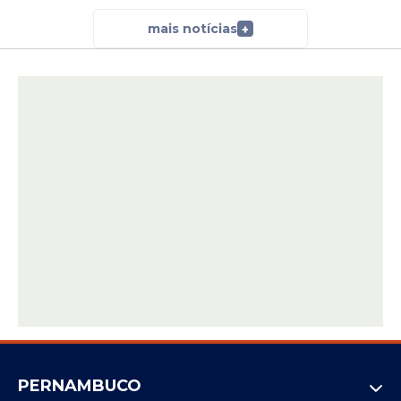
mais notícias
+
PERNAMBUCO