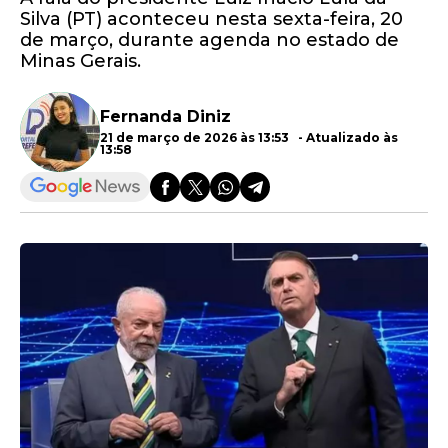
Silva (PT) aconteceu nesta sexta-feira, 20
de março, durante agenda no estado de
Minas Gerais.
Fernanda Diniz
21 de março de 2026 às 13:53 - Atualizado às
13:58