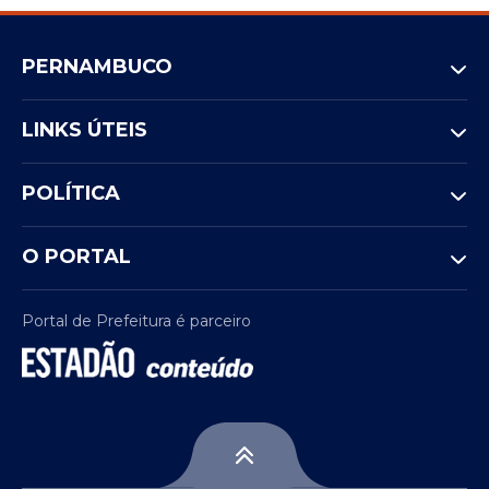
PERNAMBUCO
LINKS ÚTEIS
POLÍTICA
O PORTAL
Portal de Prefeitura é parceiro