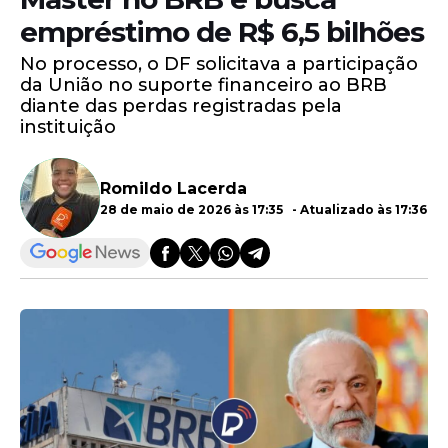
empréstimo de R$ 6,5 bilhões
No processo, o DF solicitava a participação
da União no suporte financeiro ao BRB
diante das perdas registradas pela
instituição
Romildo Lacerda
28 de maio de 2026 às 17:35 - Atualizado às 17:36