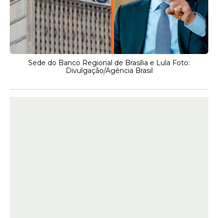
Sede do Banco Regional de Brasília e Lula Foto:
Divulgação/Agência Brasil