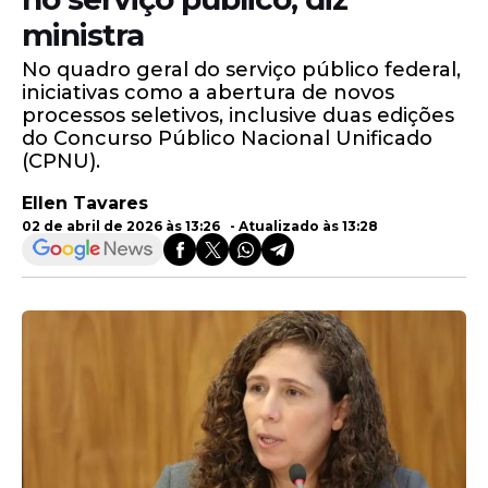
ministra
No quadro geral do serviço público federal,
iniciativas como a abertura de novos
processos seletivos, inclusive duas edições
do Concurso Público Nacional Unificado
(CPNU).
Ellen Tavares
02 de abril de 2026 às 13:26 - Atualizado às 13:28