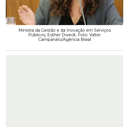
Ministra da Gestão e da Inovação em Serviços
Públicos, Esther Dweck. Foto: Valter
Campanato/Agência Brasil