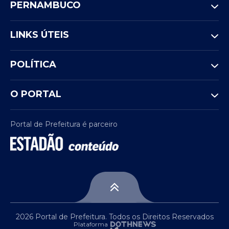
PERNAMBUCO
LINKS ÚTEIS
POLÍTICA
O PORTAL
Portal de Prefeitura é parceiro
2026 Portal de Prefeitura. Todos os Direitos Reservados
Plataforma