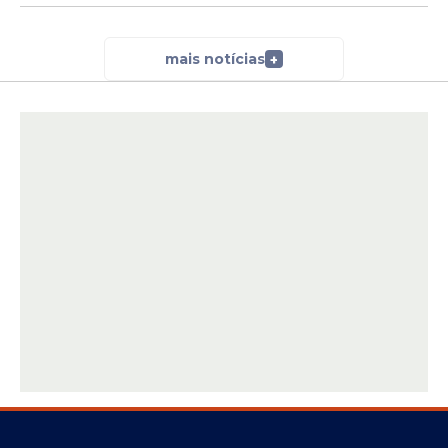
mais notícias
+