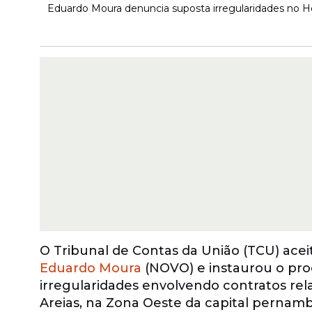
Eduardo Moura denuncia suposta irregularidades no Hos
O Tribunal de Contas da União (TCU) ace
Eduardo Moura
(NOVO) e instaurou o pro
irregularidades envolvendo contratos re
Areias, na Zona Oeste da capital pernam