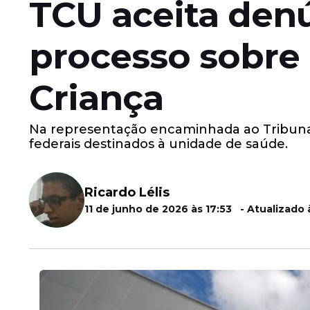
TCU aceita den
processo sobre 
Criança
Na representação encaminhada ao Tribunal 
federais destinados à unidade de saúde.
Ricardo Lélis
11 de junho de 2026 às 17:53 - Atualizado 