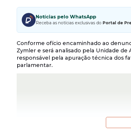
Notícias pelo WhatsApp
Receba as notícias exclusivas do
Portal de Pr
Conforme ofício encaminhado ao denuncian
Zymler e será analisado pela Unidade de 
responsável pela apuração técnica dos f
parlamentar.