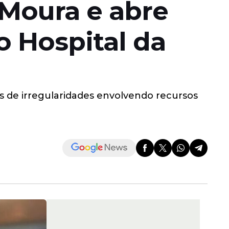
Moura e abre
o Hospital da
s de irregularidades envolvendo recursos