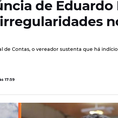
úncia de Eduardo 
irregularidades n
de Contas, o vereador sustenta que há indício
às 17:59