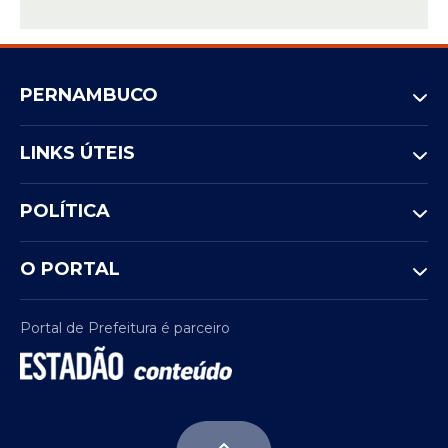
PERNAMBUCO
LINKS ÚTEIS
POLÍTICA
O PORTAL
Portal de Prefeitura é parceiro