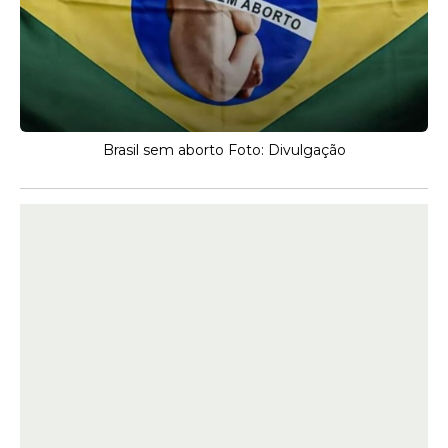
Brasil sem aborto Foto: Divulgação