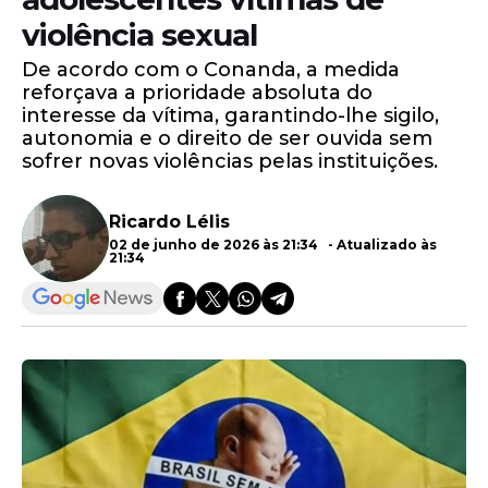
violência sexual
De acordo com o Conanda, a medida
reforçava a prioridade absoluta do
interesse da vítima, garantindo-lhe sigilo,
autonomia e o direito de ser ouvida sem
sofrer novas violências pelas instituições.
Ricardo Lélis
02 de junho de 2026 às 21:34 - Atualizado às
21:34