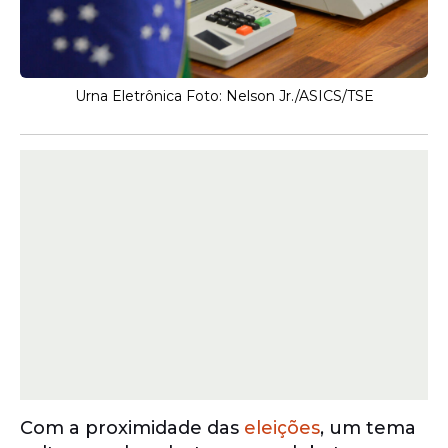
Urna Eletrônica Foto: Nelson Jr./ASICS/TSE
Com a proximidade das
eleições
, um tema