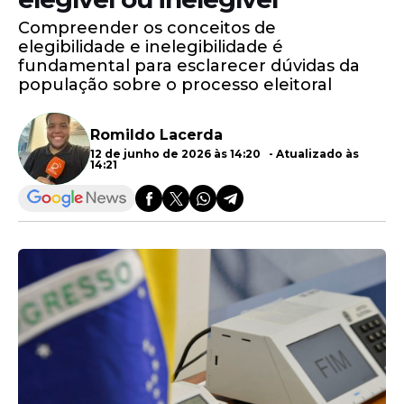
Compreender os conceitos de
elegibilidade e inelegibilidade é
fundamental para esclarecer dúvidas da
população sobre o processo eleitoral
Romildo Lacerda
12 de junho de 2026 às 14:20 - Atualizado às
14:21