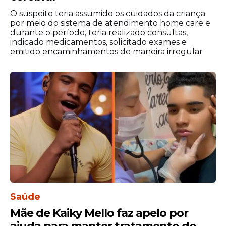
O suspeito teria assumido os cuidados da criança
por meio do sistema de atendimento home care e
durante o período, teria realizado consultas,
indicado medicamentos, solicitado exames e
emitido encaminhamentos de maneira irregular
Saúde
Mãe de Kaiky Mello faz apelo por