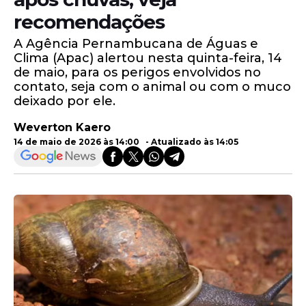
recomendações
A Agência Pernambucana de Águas e
Clima (Apac) alertou nesta quinta-feira, 14
de maio, para os perigos envolvidos no
contato, seja com o animal ou com o muco
deixado por ele.
Weverton Kaero
14 de maio de 2026 às 14:00 - Atualizado às 14:05