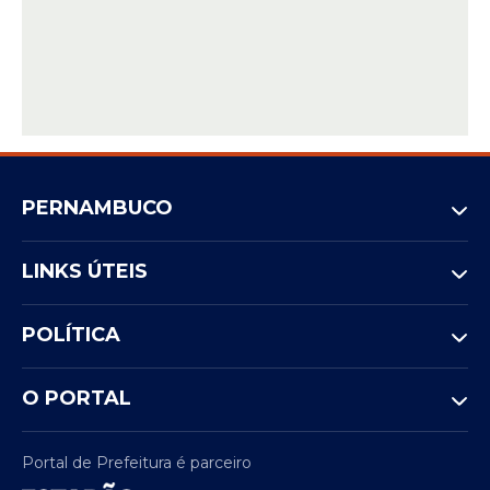
PERNAMBUCO
LINKS ÚTEIS
POLÍTICA
O PORTAL
Portal de Prefeitura é parceiro