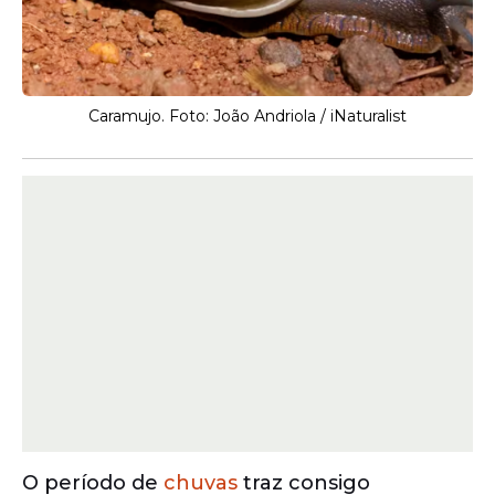
Caramujo. Foto: João Andriola / iNaturalist
O período de
chuvas
traz consigo