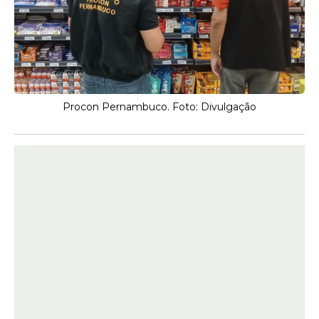
Procon Pernambuco. Foto: Divulgação