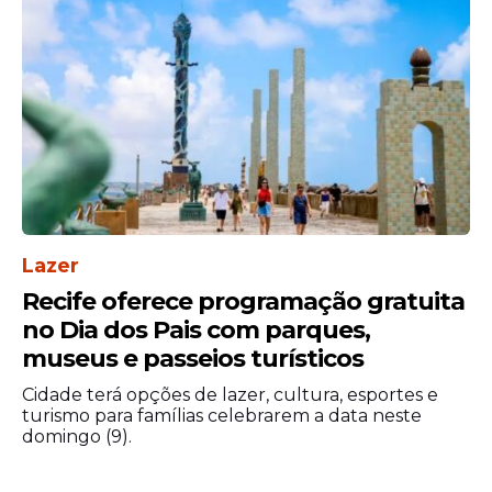
Lazer
Recife oferece programação gratuita
no Dia dos Pais com parques,
museus e passeios turísticos
Cidade terá opções de lazer, cultura, esportes e
turismo para famílias celebrarem a data neste
domingo (9).