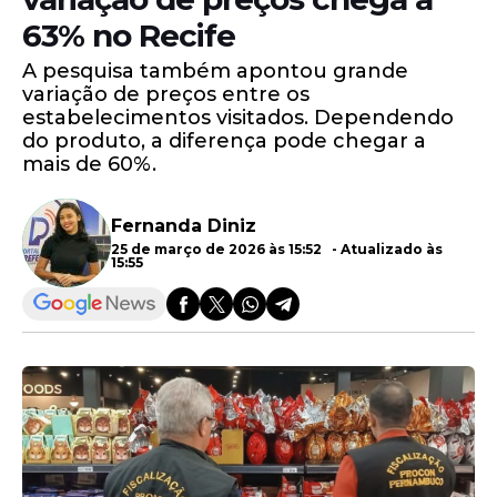
63% no Recife
A pesquisa também apontou grande
variação de preços entre os
estabelecimentos visitados. Dependendo
do produto, a diferença pode chegar a
mais de 60%.
Fernanda Diniz
25 de março de 2026 às 15:52 - Atualizado às
15:55