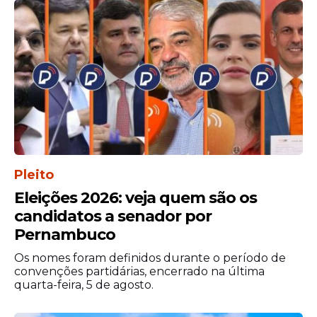
Pleito
Eleições 2026: veja quem são os
candidatos a senador por
Pernambuco
Os nomes foram definidos durante o período de
convenções partidárias, encerrado na última
quarta-feira, 5 de agosto.