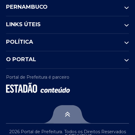
PERNAMBUCO
LINKS ÚTEIS
POLÍTICA
O PORTAL
Portal de Prefeitura é parceiro
2026 Portal de Prefeitura. Todos os Direitos Reservados