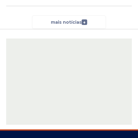
mais notícias
+