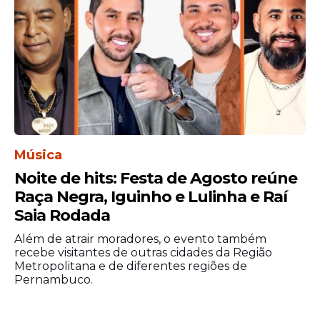
Música
Noite de hits: Festa de Agosto reúne
Raça Negra, Iguinho e Lulinha e Raí
Saia Rodada
Além de atrair moradores, o evento também
recebe visitantes de outras cidades da Região
Metropolitana e de diferentes regiões de
Pernambuco.