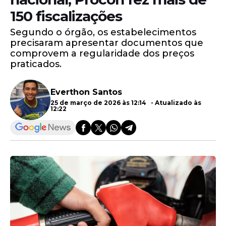
150 fiscalizações
Segundo o órgão, os estabelecimentos
precisaram apresentar documentos que
comprovem a regularidade dos preços
praticados.
Everthon Santos
25 de março de 2026 às 12:14 - Atualizado às
12:22