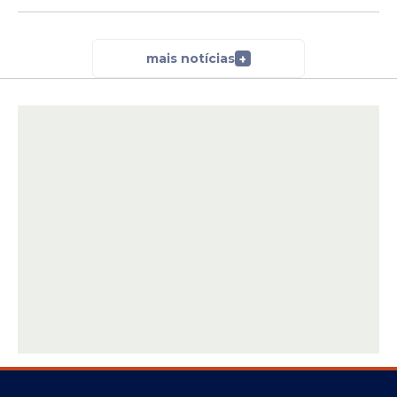
mais notícias
+