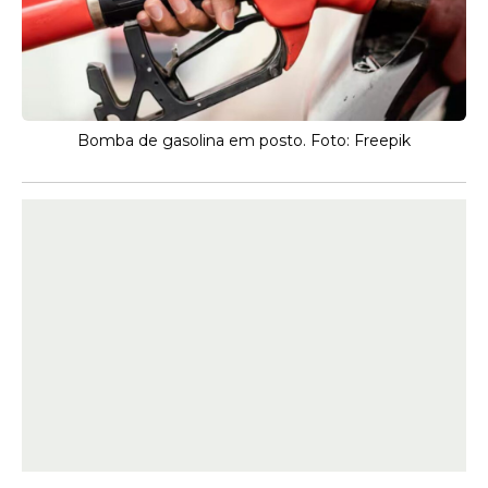
Bomba de gasolina em posto. Foto: Freepik