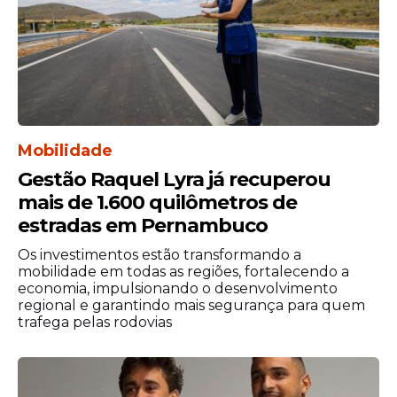
281 1311).
Mobilidade
Gestão Raquel Lyra já recuperou
mais de 1.600 quilômetros de
estradas em Pernambuco
Os investimentos estão transformando a
mobilidade em todas as regiões, fortalecendo a
economia, impulsionando o desenvolvimento
regional e garantindo mais segurança para quem
trafega pelas rodovias