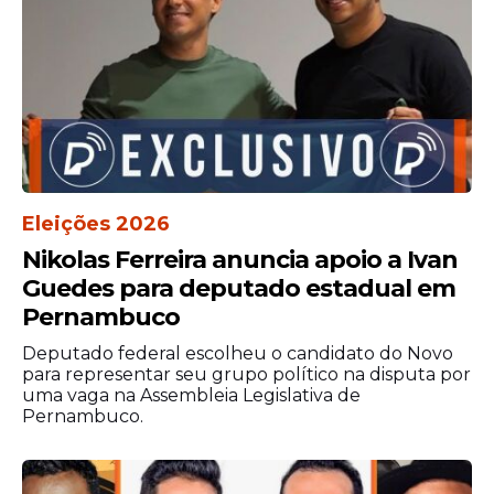
Eleições 2026
Nikolas Ferreira anuncia apoio a Ivan
Guedes para deputado estadual em
Pernambuco
Deputado federal escolheu o candidato do Novo
para representar seu grupo político na disputa por
uma vaga na Assembleia Legislativa de
Pernambuco.