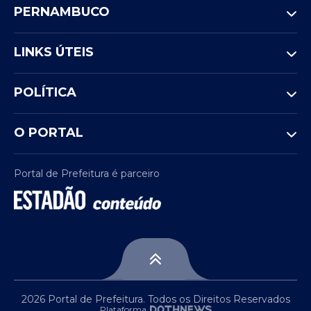
PERNAMBUCO
LINKS ÚTEIS
POLÍTICA
O PORTAL
Portal de Prefeitura é parceiro
2026 Portal de Prefeitura. Todos os Direitos Reservados
Plataforma