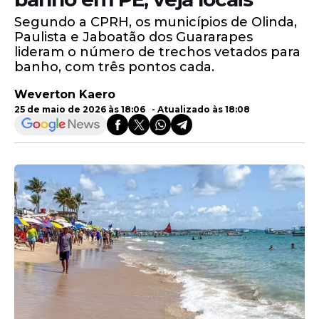
Segundo a CPRH, os municípios de Olinda,
Paulista e Jaboatão dos Guararapes
lideram o número de trechos vetados para
banho, com três pontos cada.
Weverton Kaero
25 de maio de 2026 às 18:06 - Atualizado às 18:08