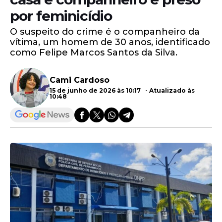
por feminicídio
O suspeito do crime é o companheiro da
vítima, um homem de 30 anos, identificado
como Felipe Marcos Santos da Silva.
Cami Cardoso
15 de junho de 2026 às 10:17 - Atualizado às
10:48