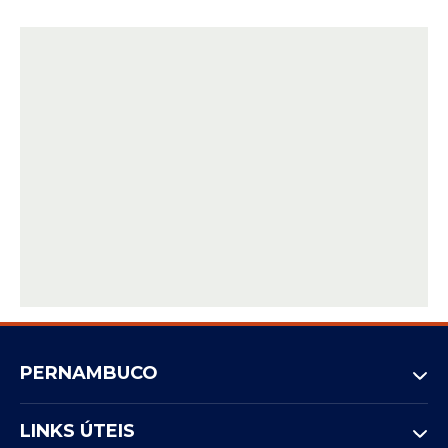
PERNAMBUCO
LINKS ÚTEIS