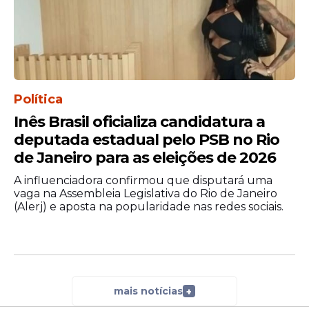
Política
Inês Brasil oficializa candidatura a
deputada estadual pelo PSB no Rio
de Janeiro para as eleições de 2026
A influenciadora confirmou que disputará uma
vaga na Assembleia Legislativa do Rio de Janeiro
(Alerj) e aposta na popularidade nas redes sociais.
mais notícias
+