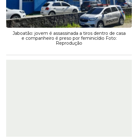
Jaboatão: jovem é assassinada a tiros dentro de casa
e companheiro é preso por feminicídio Foto:
Reprodução