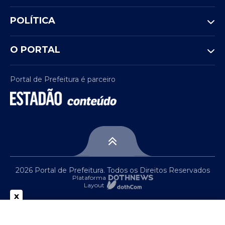
POLÍTICA
O PORTAL
Portal de Prefeitura é parceiro
2026 Portal de Prefeitura. Todos os Direitos Reservados
Plataforma
Layout
x