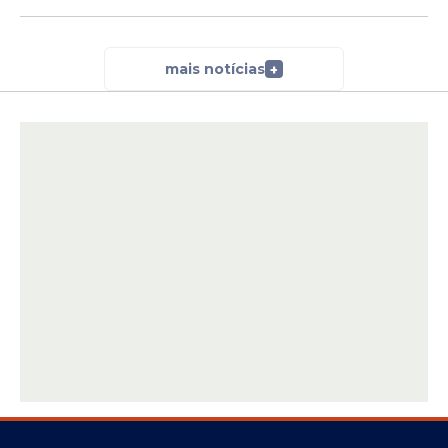
mais notícias
+