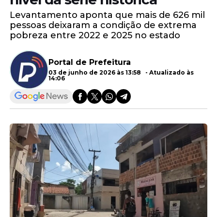
Levantamento aponta que mais de 626 mil
pessoas deixaram a condição de extrema
pobreza entre 2022 e 2025 no estado
Portal de Prefeitura
03 de junho de 2026 às 13:58 - Atualizado às
14:06