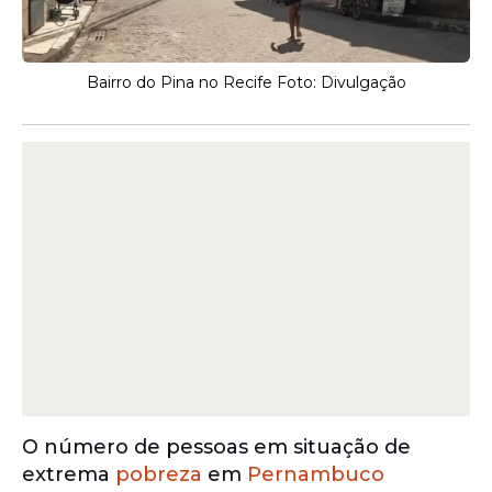
Bairro do Pina no Recife Foto: Divulgação
O número de pessoas em situação de
extrema
pobreza
em
Pernambuco