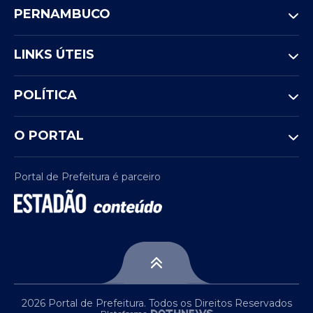
PERNAMBUCO
LINKS ÚTEIS
POLÍTICA
O PORTAL
Portal de Prefeitura é parceiro
2026 Portal de Prefeitura. Todos os Direitos Reservados