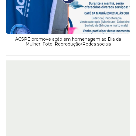
ACSPE promove ação em homenagem ao Dia da
Mulher. Foto: Reprodução/Redes sociais