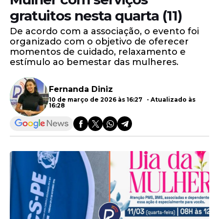
gratuitos nesta quarta (11)
De acordo com a associação, o evento foi
organizado com o objetivo de oferecer
momentos de cuidado, relaxamento e
estímulo ao bemestar das mulheres.
Fernanda Diniz
10 de março de 2026 às 16:27 - Atualizado às
16:28