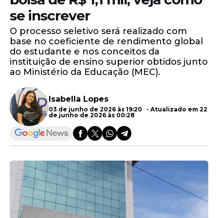
se inscrever
O processo seletivo será realizado com
base no coeficiente de rendimento global
do estudante e nos conceitos da
instituição de ensino superior obtidos junto
ao Ministério da Educação (MEC).
Isabella Lopes
03 de junho de 2026 às 19:20 - Atualizado em 22
de junho de 2026 às 00:28