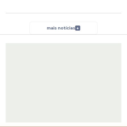
mais notícias
+