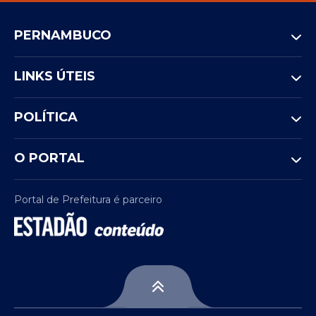
PERNAMBUCO
LINKS ÚTEIS
POLÍTICA
O PORTAL
Portal de Prefeitura é parceiro