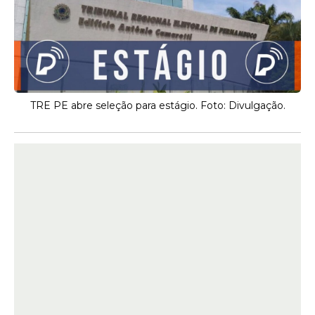
TRE PE abre seleção para estágio. Foto: Divulgação.