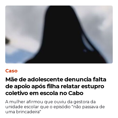
Caso
Mãe de adolescente denuncia falta
de apoio após filha relatar estupro
coletivo em escola no Cabo
A mulher afirmou que ouviu da gestora da
unidade escolar que o episódio "não passava de
uma brincadeira"