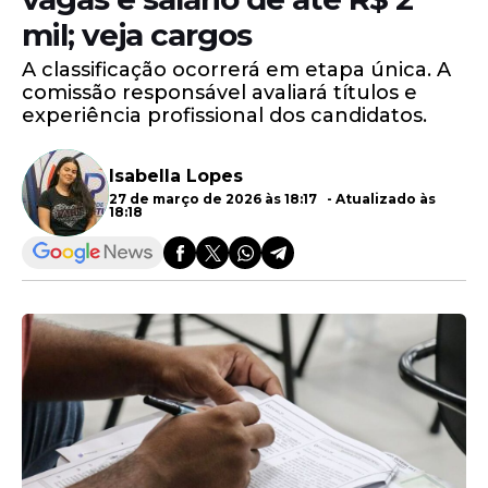
mil; veja cargos
A classificação ocorrerá em etapa única. A
comissão responsável avaliará títulos e
experiência profissional dos candidatos.
Isabella Lopes
27 de março de 2026 às 18:17 - Atualizado às
18:18