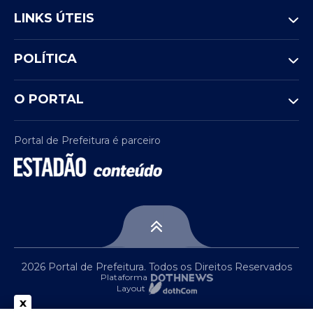
LINKS ÚTEIS
POLÍTICA
O PORTAL
Portal de Prefeitura é parceiro
2026 Portal de Prefeitura. Todos os Direitos Reservados
Plataforma
Layout
x