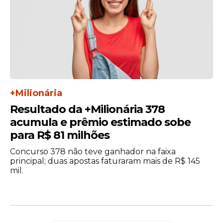
+Milionária
Resultado da +Milionária 378
acumula e prêmio estimado sobe
para R$ 81 milhões
Concurso 378 não teve ganhador na faixa
principal; duas apostas faturaram mais de R$ 145
mil.