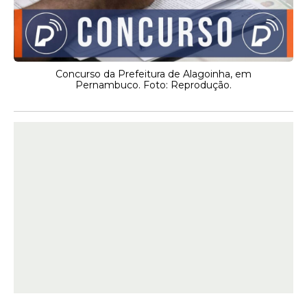
Concurso da Prefeitura de Alagoinha, em
Pernambuco. Foto: Reprodução.