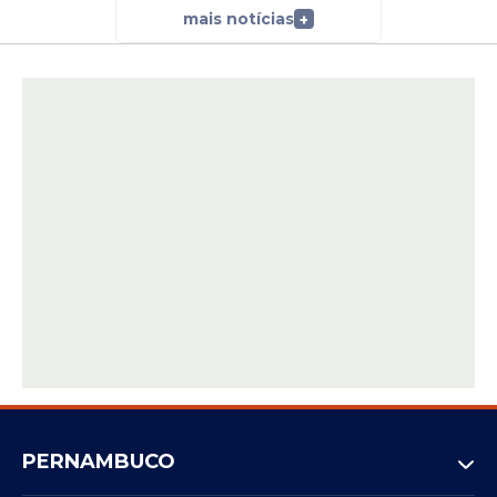
mais notícias
+
PERNAMBUCO