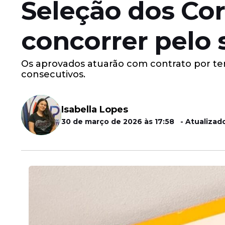
Seleção dos Cor
concorrer pelo 
Os aprovados atuarão com contrato por t
consecutivos.
Isabella Lopes
30 de março de 2026 às 17:58 - Atualizado