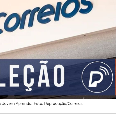
ra Jovem Aprendiz. Foto: Reprodução/Correios.