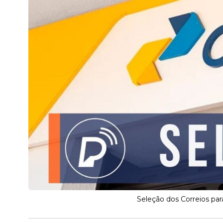
Seleção dos Correios pa