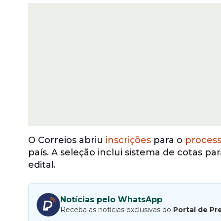
O Correios abriu
inscrições
para o
process
país. A seleção inclui sistema de cotas p
edital.
Notícias pelo WhatsApp
Receba as notícias exclusivas do
Portal de Pr