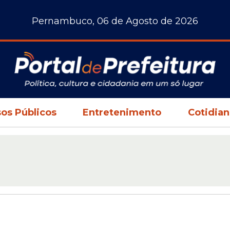
Pernambuco, 06 de Agosto de 2026
os Públicos
Entretenimento
Cotidia